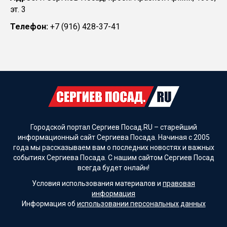
эт. 3
Телефон:
+7 (916) 428-37-41
Городской портал Сергиев Посад.RU – старейший
информационный сайт Сергиева Посада. Начиная с 2005
года мы рассказываем вам о последних новостях и важных
событиях Сергиева Посада. С нашим сайтом Сергиев Посад
всегда будет онлайн!
Условия использования материалов и
правовая
информация
Информация об
использовании персональных данных