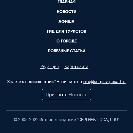
ГЛАВНАЯ
НОВОСТИ
АФИША
ГИД ДЛЯ ТУРИСТОВ
О ГОРОДЕ
ПОЛЕЗНЫЕ СТАТЬИ
Редакция
Карта сайта
Знаете о происшествии? Напишите на
info@sergiev-posad.ru
Прислать Новость
© 2005-2022 Интернет-издание "СЕРГИЕВ ПОСАД.RU"