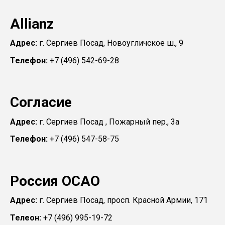
Allianz
Адрес:
г. Сергиев Посад, Новоугличское ш., 9
Телефон:
+7 (496) 542-69-28
Согласие
Адрес:
г. Сергиев Посад , Пожарный пер., 3а
Телефон:
+7 (496) 547-58-75
Россия ОСАО
Адрес:
г. Сергиев Посад, просп. Красной Армии, 171
Телеон:
+7 (496) 995-19-72