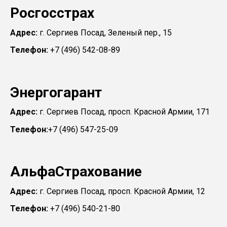
Росгосстрах
Адрес:
г. Сергиев Посад, Зеленый пер., 15
Телефон:
+7 (496) 542-08-89
Энергогарант
Адрес:
г. Сергиев Посад, просп. Красной Армии, 171
Телефон:
+7 (496) 547-25-09
АльфаСтрахование
Адрес:
г. Сергиев Посад, просп. Красной Армии, 12
Телефон:
+7 (496) 540-21-80