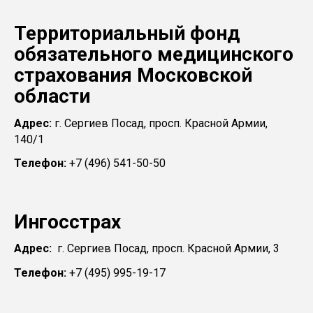
Территориальный фонд
обязательного медицинского
страхования Московской
области
Адрес:
г. Сергиев Посад, просп. Красной Армии,
140/1
Телефон:
+7 (496) 541-50-50
Ингосстрах
Адрес:
г. Сергиев Посад, просп. Красной Армии, 3
Телефон:
+7 (495) 995-19-17