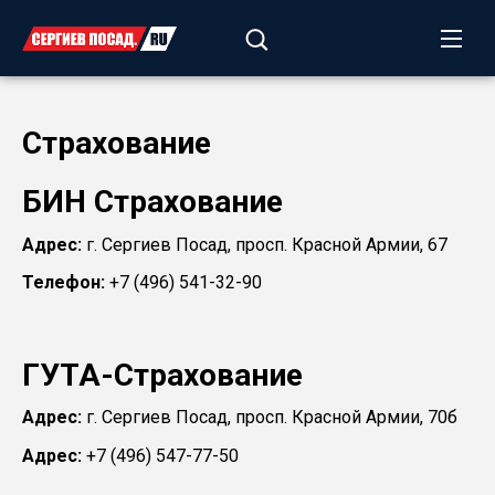
Страхование
БИН Страхование
Адрес:
г. Сергиев Посад, просп. Красной Армии, 67
Телефон:
+7 (496) 541-32-90
ГУТА-Страхование
Адрес:
г. Сергиев Посад, просп. Красной Армии, 70б
Адрес:
+7 (496) 547-77-50