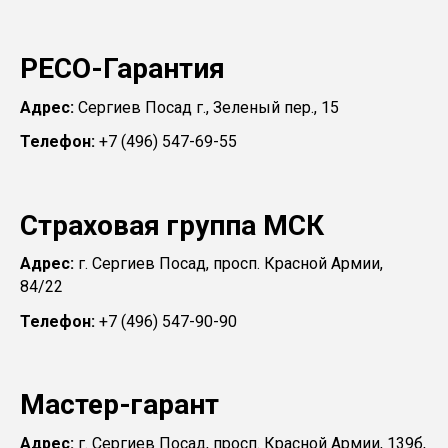
РЕСО-Гарантия
Адрес:
Сергиев Посад г., Зеленый пер., 15
Телефон:
+7 (496) 547-69-55
Страховая группа МСК
Адрес:
г. Сергиев Посад, просп. Красной Армии,
84/22
Телефон:
+7 (496) 547-90-90
Мастер-гарант
Адрес:
г. Сергиев Посад, просп. Красной Армии, 139б,