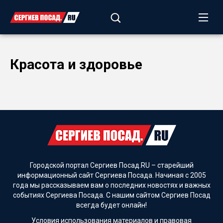
Красота и здоровье
Городской портал Сергиев Посад.RU – старейший
информационный сайт Сергиева Посада. Начиная с 2005
года мы рассказываем вам о последних новостях и важных
событиях Сергиева Посада. С нашим сайтом Сергиев Посад
всегда будет онлайн!
Условия использования материалов и
правовая