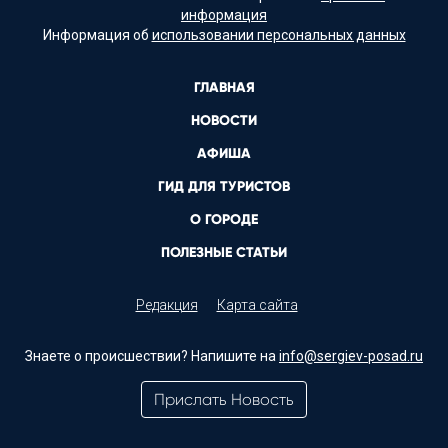
информация
Информация об
использовании персональных данных
ГЛАВНАЯ
НОВОСТИ
АФИША
ГИД ДЛЯ ТУРИСТОВ
О ГОРОДЕ
ПОЛЕЗНЫЕ СТАТЬИ
Редакция
Карта сайта
Знаете о происшествии? Напишите на
info@sergiev-posad.ru
Прислать Новость