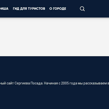
ФИША
ГИД ДЛЯ ТУРИСТОВ
О ГОРОДЕ
ый сайт Сергиева Посада. Начиная с 2005 года мы рассказываем в