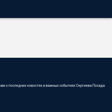
ам о последних новостях и важных событиях Сергиева Посада.