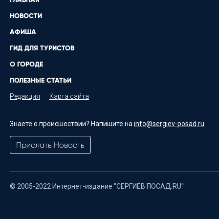
НОВОСТИ
АФИША
ГИД ДЛЯ ТУРИСТОВ
О ГОРОДЕ
ПОЛЕЗНЫЕ СТАТЬИ
Редакция
Карта сайта
Знаете о происшествии? Напишите на
info@sergiev-posad.ru
Прислать Новость
© 2005-2022 Интернет-издание "СЕРГИЕВ ПОСАД.RU"