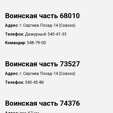
Воинская часть 68010
Адрес:
г. Сергиев Посад-14 (Совхоз)
Телефон:
Дежурный: 540-41-33
Командир:
548-79-00
Воинская часть 73527
Адрес:
г. Сергиев Посад-14 (Совхоз)
Телефон:
540-45-86
Воинская часть 74376