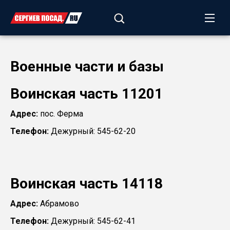
Военные части и базы
Воинская часть 11201
Адрес:
пос. Ферма
Телефон:
Дежурный: 545-62-20
Воинская часть 14118
Адрес:
Абрамово
Телефон:
Дежурный: 545-62-41