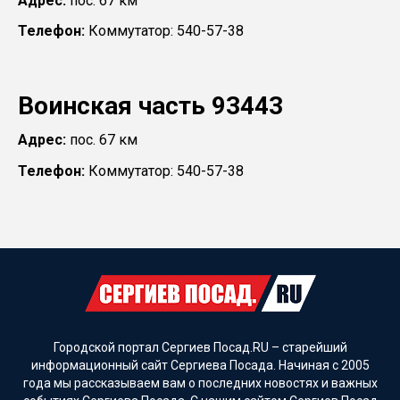
Адрес:
пос. 67 км
Телефон:
Коммутатор: 540-57-38
Воинская часть 93443
Адрес:
пос. 67 км
Телефон:
Коммутатор: 540-57-38
Городской портал Сергиев Посад.RU – старейший
информационный сайт Сергиева Посада. Начиная с 2005
года мы рассказываем вам о последних новостях и важных