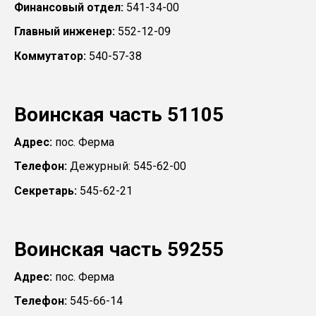
Финансовый отдел:
541-34-00
Главный инженер:
552-12-09
Коммутатор:
540-57-38
Воинская часть 51105
Адрес:
пос. Ферма
Телефон:
Дежурный: 545-62-00
Секретарь:
545-62-21
Воинская часть 59255
Адрес:
пос. Ферма
Телефон:
545-66-14