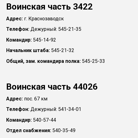
Воинская часть 3422
Адрес:
г. Краснозаводск
Телефон:
Дежурный: 545-21-35
Командир:
545-14-92
Начальник штаба:
545-21-32
Общий, зам. командира полка:
545-25-33
Воинская часть 44026
Адрес:
пос. 67 км
Телефон:
Дежурный: 541-34-01
Командир:
540-57-44
Отдел снабжения:
540-35-49