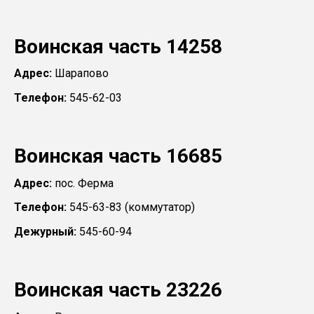
Воинская часть 14258
Адрес:
Шарапово
Телефон:
545-62-03
Воинская часть 16685
Адрес:
пос. Ферма
Телефон:
545-63-83 (коммутатор)
Дежурный:
545-60-94
Воинская часть 23226