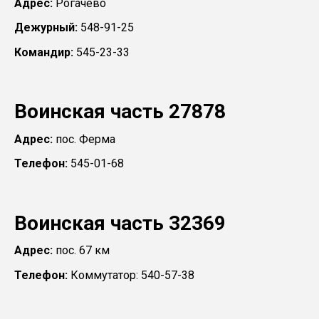
Адрес:
Рогачево
Дежурный:
548-91-25
Командир:
545-23-33
Воинская часть 27878
Адрес:
пос. Ферма
Телефон:
545-01-68
Воинская часть 32369
Адрес:
пос. 67 км
Телефон:
Коммутатор: 540-57-38