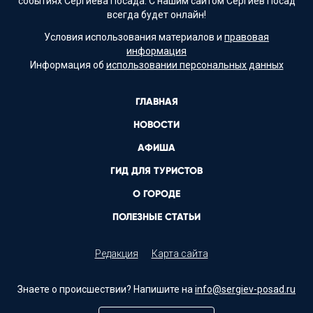
событиях Сергиева Посада. С нашим сайтом Сергиев Посад
всегда будет онлайн!
Условия использования материалов и
правовая
информация
Информация об
использовании персональных данных
ГЛАВНАЯ
НОВОСТИ
АФИША
ГИД ДЛЯ ТУРИСТОВ
О ГОРОДЕ
ПОЛЕЗНЫЕ СТАТЬИ
Редакция
Карта сайта
Знаете о происшествии? Напишите на
info@sergiev-posad.ru