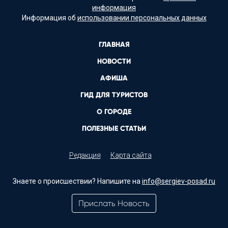
информация
Информация об
использовании персональных данных
ГЛАВНАЯ
НОВОСТИ
АФИША
ГИД ДЛЯ ТУРИСТОВ
О ГОРОДЕ
ПОЛЕЗНЫЕ СТАТЬИ
Редакция
Карта сайта
Знаете о происшествии? Напишите на
info@sergiev-posad.ru
Прислать Новость