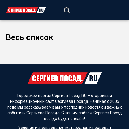
Весь список
Городской портал Сергиев Посад.RU – старейший
информационный сайт Сергиева Посада. Начиная с 2005
года мы рассказываем вам о последних новостях и важных
событиях Сергиева Посада. С нашим сайтом Сергиев Посад
всегда будет онлайн!
Условия использования материалов и
правовая