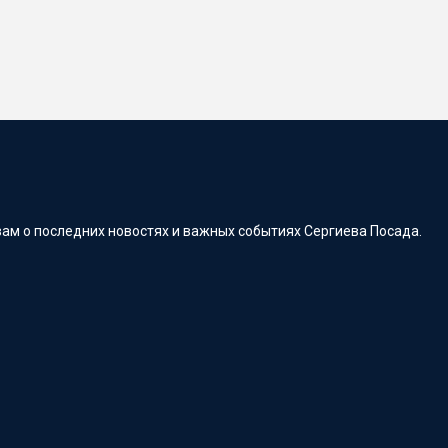
ам о последних новостях и важных событиях Сергиева Посада.