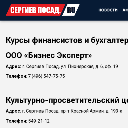
НОВОСТИ
А
Курсы финансистов и бухгалте
ООО «Бизнес Эксперт»
Адрес:
г. Сергиев Посад, ул. Пионерская, д. 6, оф. 19
Телефон
: 7 (496) 547-75-75
Культурно-просветительский ц
Адрес
: г. Сергиев Посад, пр-т Красной Армии, д. 193-а
Телефон:
549-21-12