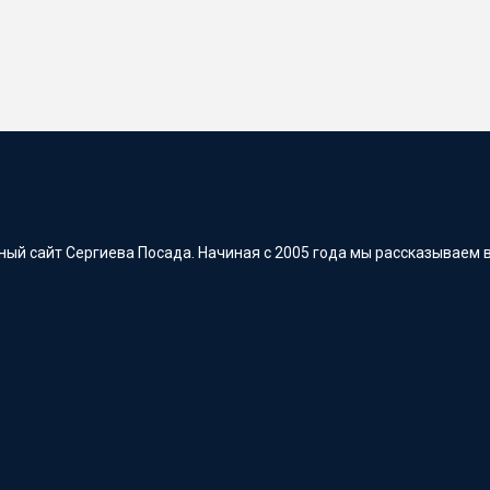
ый сайт Сергиева Посада. Начиная с 2005 года мы рассказываем в