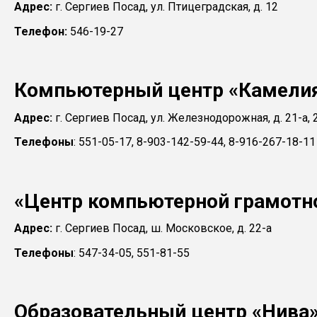
Адрес:
г. Сергиев Посад, ул. Птицеградская, д. 12
Телефон:
546-19-27
Компьютерный центр «Камели
Адрес:
г. Сергиев Посад, ул. Железнодорожная, д. 21-а, 
Телефоны
: 551-05-17, 8-903-142-59-44, 8-916-267-18-11
«Центр компьютерной грамотн
Адрес:
г. Сергиев Посад, ш. Московское, д. 22-а
Телефоны
: 547-34-05, 551-81-55
Образовательный центр «Нива