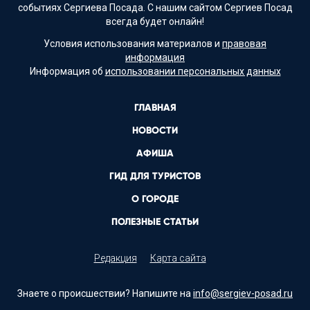
событиях Сергиева Посада. С нашим сайтом Сергиев Посад
всегда будет онлайн!
Условия использования материалов и
правовая
информация
Информация об
использовании персональных данных
ГЛАВНАЯ
НОВОСТИ
АФИША
ГИД ДЛЯ ТУРИСТОВ
О ГОРОДЕ
ПОЛЕЗНЫЕ СТАТЬИ
Редакция
Карта сайта
Знаете о происшествии? Напишите на
info@sergiev-posad.ru