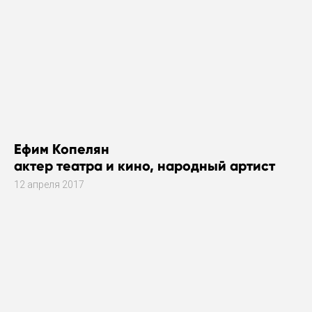
Ефим Копелян
актер театра и кино, народный артист
12 апреля 2017