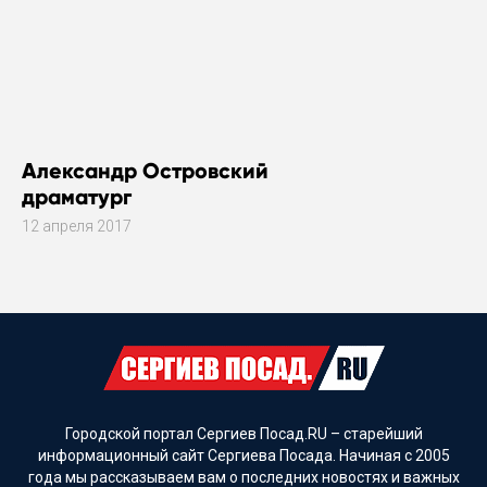
Александр Островский
драматург
12 апреля 2017
Городской портал Сергиев Посад.RU – старейший
информационный сайт Сергиева Посада. Начиная с 2005
года мы рассказываем вам о последних новостях и важных