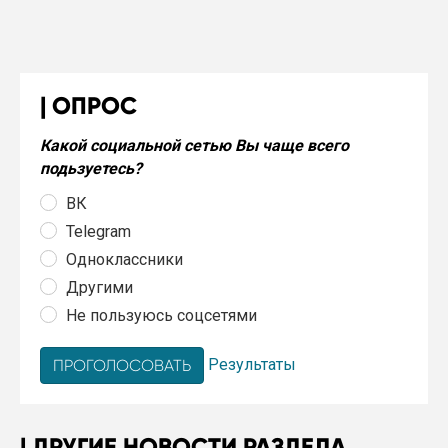
ОПРОС
Какой социальной сетью Вы чаще всего
подьзуетесь?
ВК
Telegram
Одноклассники
Другими
Не пользуюсь соцсетями
Результаты
ДРУГИЕ НОВОСТИ РАЗДЕЛА