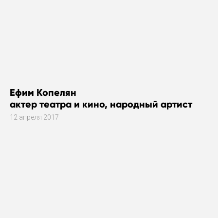
Ефим Копелян
актер театра и кино, народный артист
12 апреля 2017