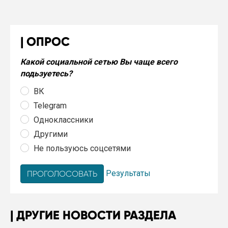
ОПРОС
Какой социальной сетью Вы чаще всего
подьзуетесь?
ВК
Telegram
Одноклассники
Другими
Не пользуюсь соцсетями
Результаты
ДРУГИЕ НОВОСТИ РАЗДЕЛА