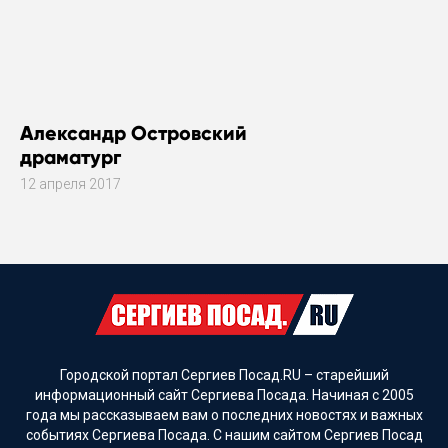
Александр Островский
драматург
12 апреля 2017
Городской портал Сергиев Посад.RU – старейший
информационный сайт Сергиева Посада. Начиная с 2005
года мы рассказываем вам о последних новостях и важных
событиях Сергиева Посада. С нашим сайтом Сергиев Посад