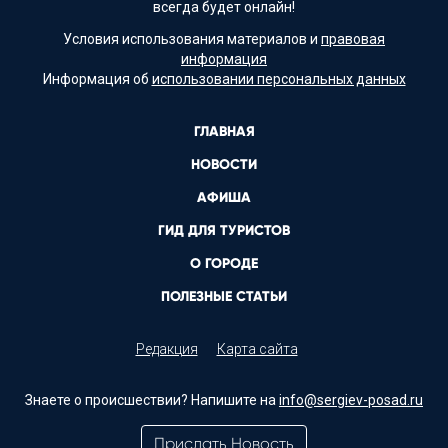
всегда будет онлайн!
Условия использования материалов и
правовая
информация
Информация об
использовании персональных данных
ГЛАВНАЯ
НОВОСТИ
АФИША
ГИД ДЛЯ ТУРИСТОВ
О ГОРОДЕ
ПОЛЕЗНЫЕ СТАТЬИ
Редакция
Карта сайта
Знаете о происшествии? Напишите на
info@sergiev-posad.ru
Прислать Новость