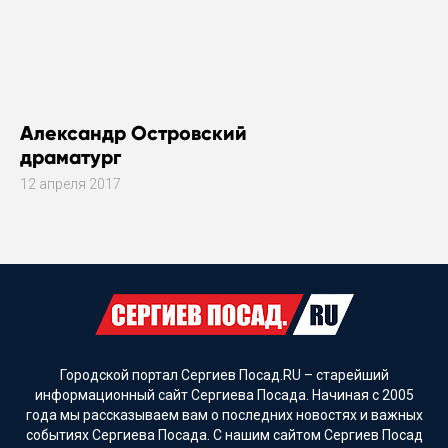
Александр Островский
драматург
12 апреля 2017
Городской портал Сергиев Посад.RU – старейший
информационный сайт Сергиева Посада. Начиная с 2005
года мы рассказываем вам о последних новостях и важных
событиях Сергиева Посада. С нашим сайтом Сергиев Посад