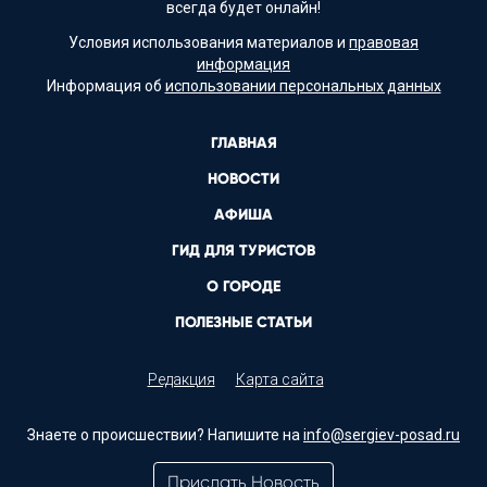
всегда будет онлайн!
Условия использования материалов и
правовая
информация
Информация об
использовании персональных данных
ГЛАВНАЯ
НОВОСТИ
АФИША
ГИД ДЛЯ ТУРИСТОВ
О ГОРОДЕ
ПОЛЕЗНЫЕ СТАТЬИ
Редакция
Карта сайта
Знаете о происшествии? Напишите на
info@sergiev-posad.ru
Прислать Новость