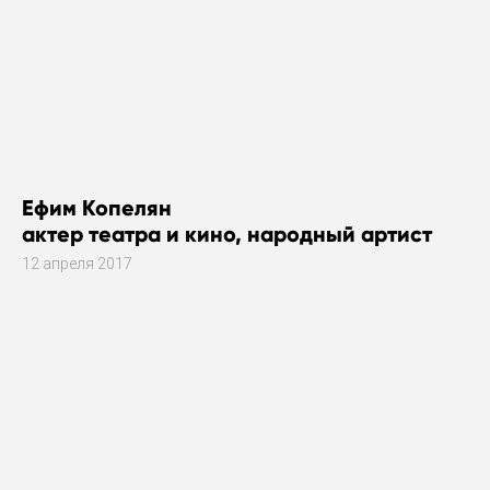
Ефим Копелян
актер театра и кино, народный артист
12 апреля 2017