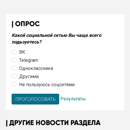
ОПРОС
Какой социальной сетью Вы чаще всего
подьзуетесь?
ВК
Telegram
Одноклассники
Другими
Не пользуюсь соцсетями
Результаты
ДРУГИЕ НОВОСТИ РАЗДЕЛА