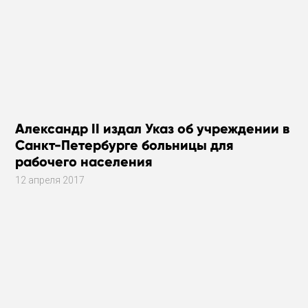
Александр II издал Указ об учреждении в
Санкт-Петербурге больницы для
рабочего населения
12 апреля 2017