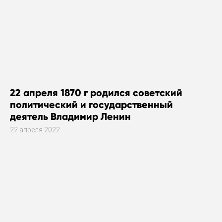
22 апреля 1870 г родился советский
политический и государственный
деятель Владимир Ленин
22 апреля 2022