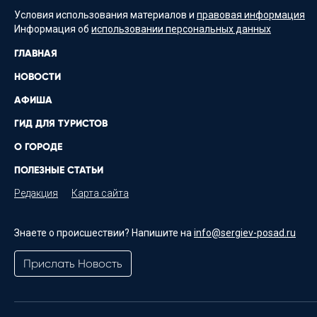
Условия использования материалов и
правовая информация
Информация об
использовании персональных данных
ГЛАВНАЯ
НОВОСТИ
АФИША
ГИД ДЛЯ ТУРИСТОВ
О ГОРОДЕ
ПОЛЕЗНЫЕ СТАТЬИ
Редакция
Карта сайта
Знаете о происшествии? Напишите на
info@sergiev-posad.ru
Прислать Новость