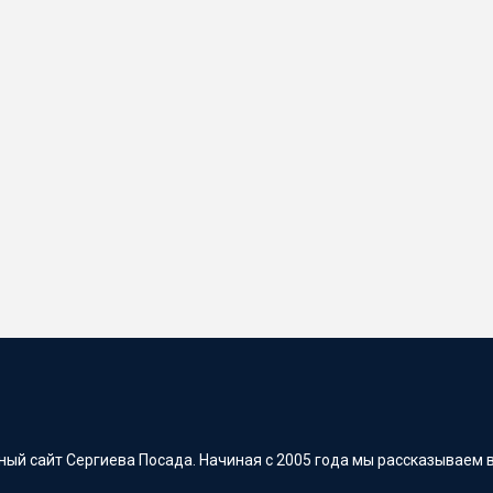
ый сайт Сергиева Посада. Начиная с 2005 года мы рассказываем в