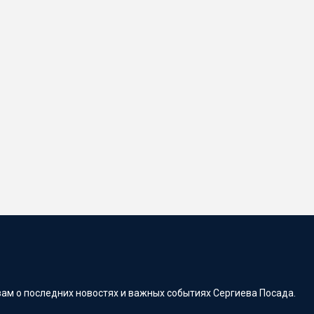
ам о последних новостях и важных событиях Сергиева Посада.