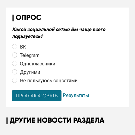
ОПРОС
Какой социальной сетью Вы чаще всего
подьзуетесь?
ВК
Telegram
Одноклассники
Другими
Не пользуюсь соцсетями
Результаты
ДРУГИЕ НОВОСТИ РАЗДЕЛА