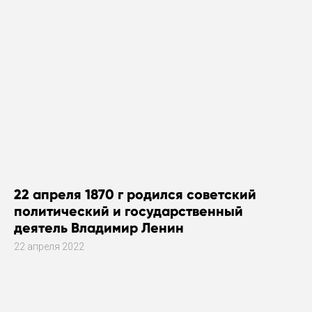
22 апреля 1870 г родился советский
политический и государственный
деятель Владимир Ленин
22 апреля 2022