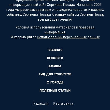
информационный сайт Сергиева Посада. Начиная с 2005
года мы рассказываем вам о последних новостях и важных
событиях Сергиева Посада. С нашим сайтом Сергиев Посад
всегда будет онлайн!
Условия использования материалов и
правовая
информация
Информация об
использовании персональных данных
ГЛАВНАЯ
НОВОСТИ
АФИША
ГИД ДЛЯ ТУРИСТОВ
О ГОРОДЕ
ПОЛЕЗНЫЕ СТАТЬИ
Редакция
Карта сайта