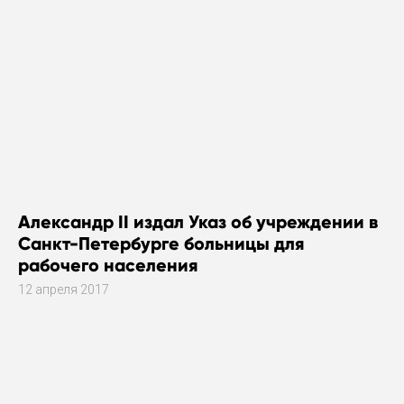
Александр II издал Указ об учреждении в
Санкт-Петербурге больницы для
рабочего населения
12 апреля 2017