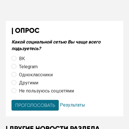
ОПРОС
Какой социальной сетью Вы чаще всего
подьзуетесь?
ВК
Telegram
Одноклассники
Другими
Не пользуюсь соцсетями
Результаты
ДРУГИЕ НОВОСТИ РАЗДЕЛА