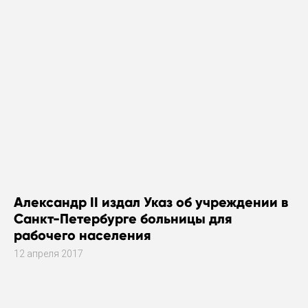
Александр II издал Указ об учреждении в
Санкт-Петербурге больницы для
рабочего населения
12 апреля 2017