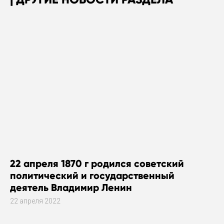
22 апреля 1870 г родился советский
политический и государственный
деятель Владимир Ленин
22 апреля 2022