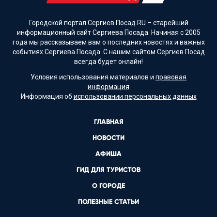
Городской портал Сергиев Посад.RU – старейший
информационный сайт Сергиева Посада. Начиная с 2005
года мы рассказываем вам о последних новостях и важных
событиях Сергиева Посада. С нашим сайтом Сергиев Посад
всегда будет онлайн!
Условия использования материалов и
правовая
информация
Информация об
использовании персональных данных
ГЛАВНАЯ
НОВОСТИ
АФИША
ГИД ДЛЯ ТУРИСТОВ
О ГОРОДЕ
ПОЛЕЗНЫЕ СТАТЬИ