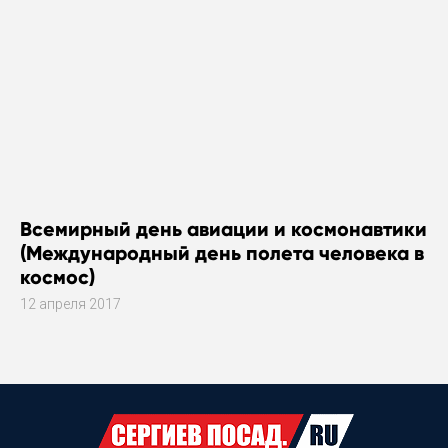
Всемирный день авиации и космонавтики
(Международный день полета человека в
космос)
12 апреля 2017