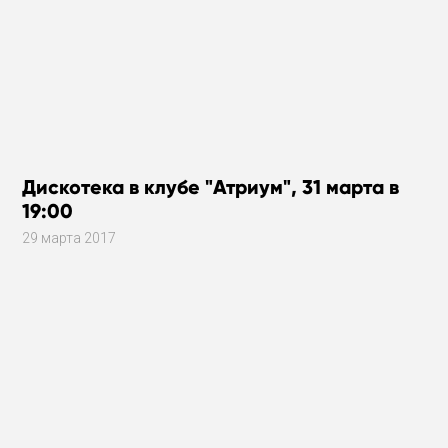
Дискотека в клубе "Атриум", 31 марта в
19:00
29 марта 2017