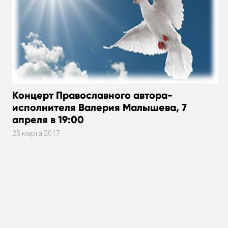
Концерт Православного автора-
исполнителя Валерия Малышева, 7
апреля в 19:00
25 марта 2017