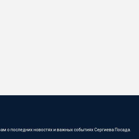
ам о последних новостях и важных событиях Сергиева Посада.