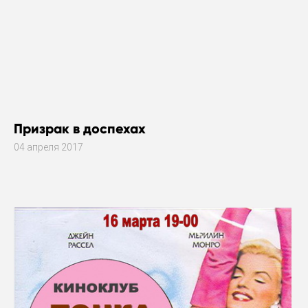
Призрак в доспехах
04 апреля 2017