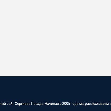
ый сайт Сергиева Посада. Начиная с 2005 года мы рассказываем в