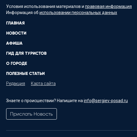
Условия использования материалов и
правовая информация
Информация об
использовании персональных данных
ГЛАВНАЯ
НОВОСТИ
АФИША
ГИД ДЛЯ ТУРИСТОВ
О ГОРОДЕ
ПОЛЕЗНЫЕ СТАТЬИ
Редакция
Карта сайта
Знаете о происшествии? Напишите на
info@sergiev-posad.ru
Прислать Новость