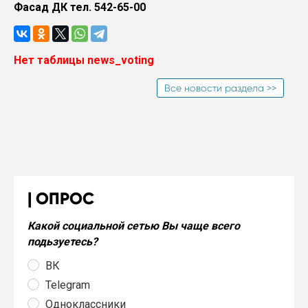
Фасад ДК тел. 542-65-00
Нет таблицы news_voting
Все новости раздела >>
ОПРОС
Какой социальной сетью Вы чаще всего
подьзуетесь?
ВК
Telegram
Одноклассники