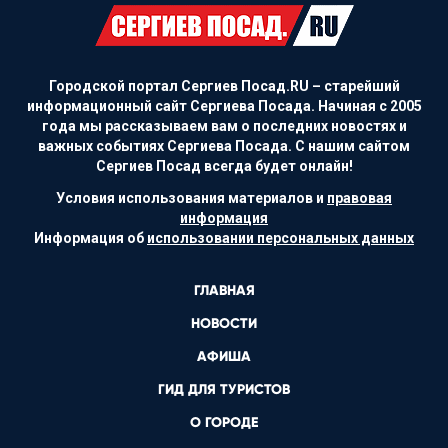
Городской портал Сергиев Посад.RU – старейший
информационный сайт Сергиева Посада. Начиная с 2005
года мы рассказываем вам о последних новостях и
важных событиях Сергиева Посада. С нашим сайтом
Сергиев Посад всегда будет онлайн!
Условия использования материалов и
правовая
информация
Информация об
использовании персональных данных
ГЛАВНАЯ
НОВОСТИ
АФИША
ГИД ДЛЯ ТУРИСТОВ
О ГОРОДЕ