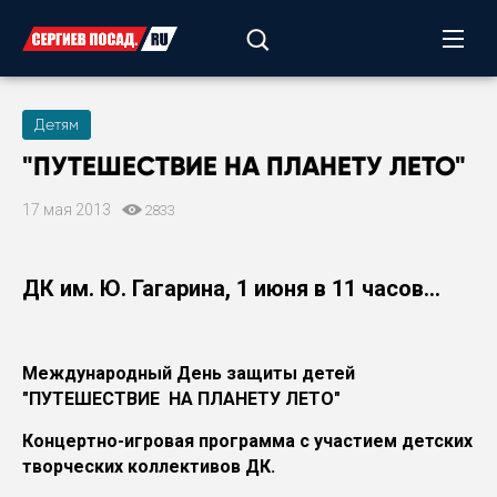
Детям
"ПУТЕШЕСТВИЕ НА ПЛАНЕТУ ЛЕТО"
17 мая 2013
2833
ДК им. Ю. Гагарина, 1 июня в 11 часов...
Международный День защиты детей
"ПУТЕШЕСТВИЕ НА ПЛАНЕТУ ЛЕТО"
Концертно-игровая программа с участием детских
творческих коллективов ДК.