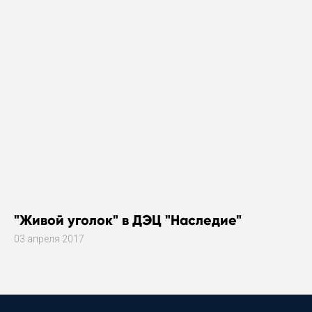
"Живой уголок" в ДЭЦ "Наследие"
03 апреля 2017