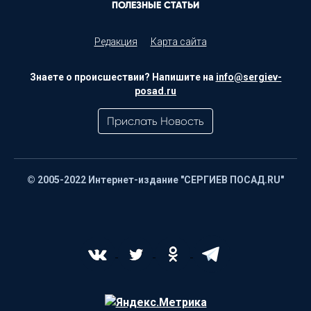
ПОЛЕЗНЫЕ СТАТЬИ
Редакция
Карта сайта
Знаете о происшествии? Напишите на
info@sergiev-
posad.ru
Прислать Новость
© 2005-2022 Интернет-издание "СЕРГИЕВ ПОСАД.RU"