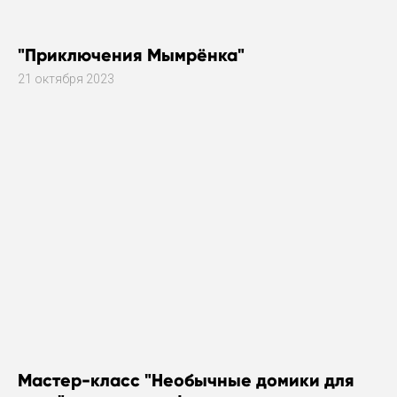
"Приключения Мымрёнка"
21 октября 2023
Мастер-класс "Необычные домики для