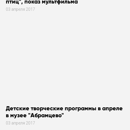
птиц", показ мультфильма
03 апреля 2017
Детские творческие программы в апреле
в музее "Абрамцево"
03 апреля 2017