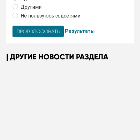
Другими
Не пользуюсь соцсетями
Результаты
ДРУГИЕ НОВОСТИ РАЗДЕЛА