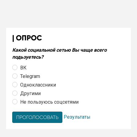
ОПРОС
Какой социальной сетью Вы чаще всего
подьзуетесь?
ВК
Telegram
Одноклассники
Другими
Не пользуюсь соцсетями
Результаты