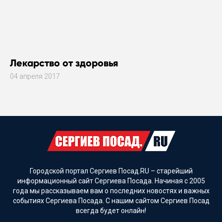
Лекарство от здоровья
04 апреля 2017
Городской портал Сергиев Посад.RU – старейший
информационный сайт Сергиева Посада. Начиная с 2005
года мы рассказываем вам о последних новостях и важных
событиях Сергиева Посада. С нашим сайтом Сергиев Посад
всегда будет онлайн!