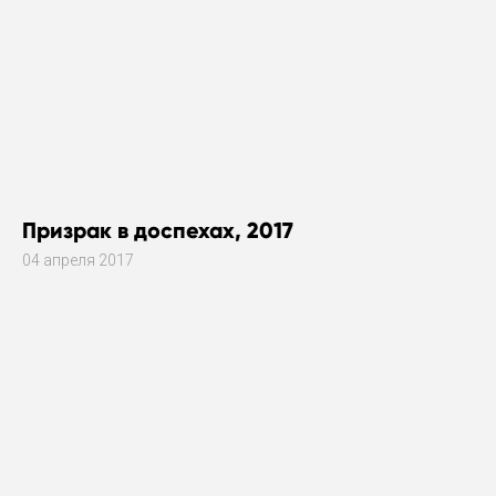
Призрак в доспехах, 2017
04 апреля 2017