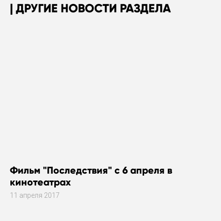
ДРУГИЕ НОВОСТИ РАЗДЕЛА
Фильм "Последствия" с 6 апреля в
кинотеатрах
11 апреля 2017