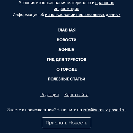
Условия использования материалов и
правовая
информация
Информация об
использовании персональных данных
ГЛАВНАЯ
НОВОСТИ
АФИША
ГИД ДЛЯ ТУРИСТОВ
О ГОРОДЕ
ПОЛЕЗНЫЕ СТАТЬИ
Редакция
Карта сайта
Знаете о происшествии? Напишите на
info@sergiev-posad.ru
Прислать Новость