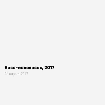
Босс-молокосос, 2017
04 апреля 2017