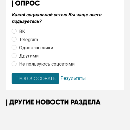
ОПРОС
Какой социальной сетью Вы чаще всего
подьзуетесь?
ВК
Telegram
Одноклассники
Другими
Не пользуюсь соцсетями
Результаты
ДРУГИЕ НОВОСТИ РАЗДЕЛА