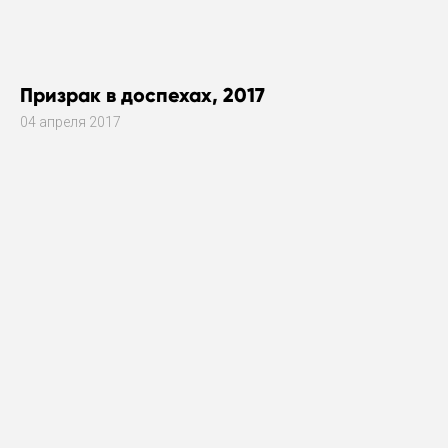
Призрак в доспехах, 2017
04 апреля 2017