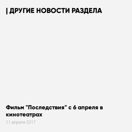
ДРУГИЕ НОВОСТИ РАЗДЕЛА
Фильм "Последствия" с 6 апреля в
кинотеатрах
11 апреля 2017