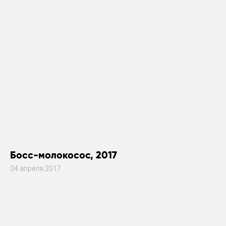
Босс-молокосос, 2017
04 апреля 2017