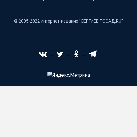
© 2005-2022 Интернет-издание "СЕРГИЕВ ПОСАД.RU"