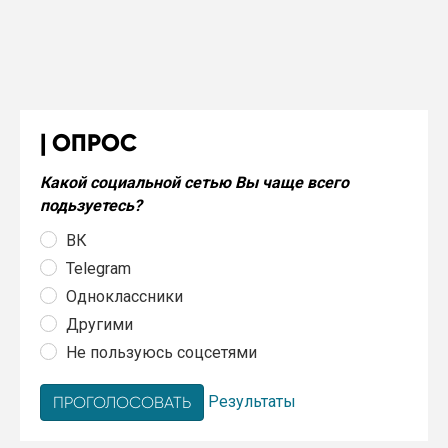
ОПРОС
Какой социальной сетью Вы чаще всего
подьзуетесь?
ВК
Telegram
Одноклассники
Другими
Не пользуюсь соцсетями
Результаты