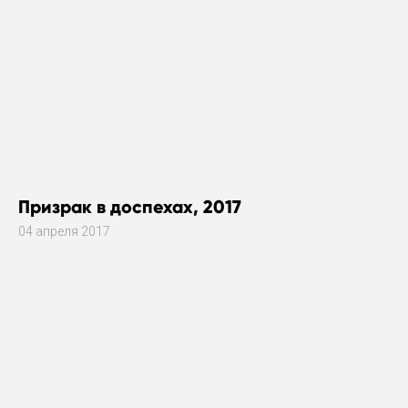
Призрак в доспехах, 2017
04 апреля 2017