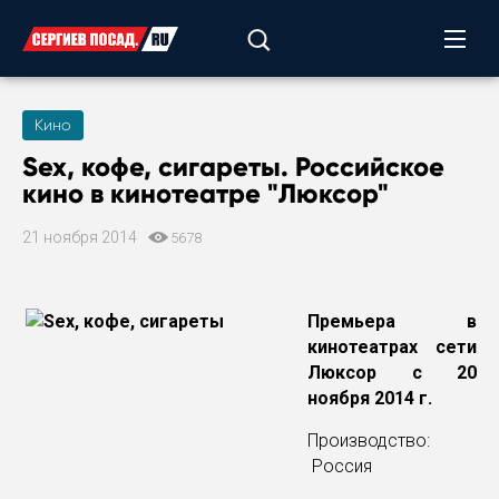
Кино
Sex, кофе, сигареты. Российское
кино в кинотеатре "Люксор"
21 ноября 2014
5678
Премьера в
кинотеатрах сети
Люксор с 20
ноября 2014 г.
Производство:
Россия