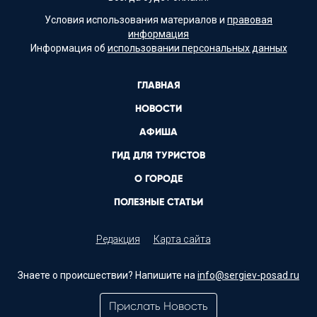
Условия использования материалов и
правовая
информация
Информация об
использовании персональных данных
ГЛАВНАЯ
НОВОСТИ
АФИША
ГИД ДЛЯ ТУРИСТОВ
О ГОРОДЕ
ПОЛЕЗНЫЕ СТАТЬИ
Редакция
Карта сайта
Знаете о происшествии? Напишите на
info@sergiev-posad.ru
Прислать Новость