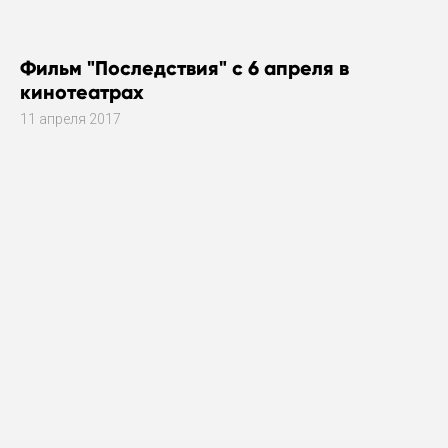
Фильм "Последствия" с 6 апреля в
кинотеатрах
11 апреля 2017