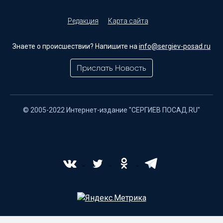
Редакция
Карта сайта
Знаете о происшествии? Напишите на
info@sergiev-posad.ru
Прислать Новость
© 2005-2022 Интернет-издание "СЕРГИЕВ ПОСАД.RU"