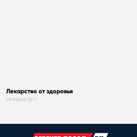
Лекарство от здоровья
04 апреля 2017