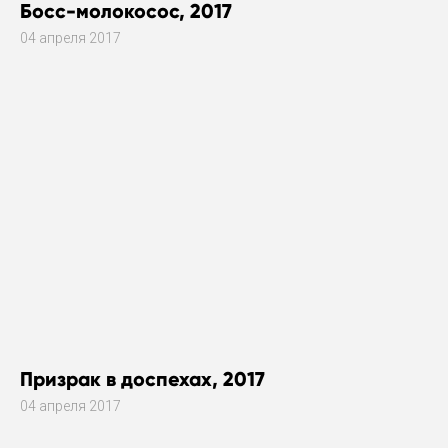
Босс-молокосос, 2017
04 апреля 2017
Призрак в доспехах, 2017
04 апреля 2017