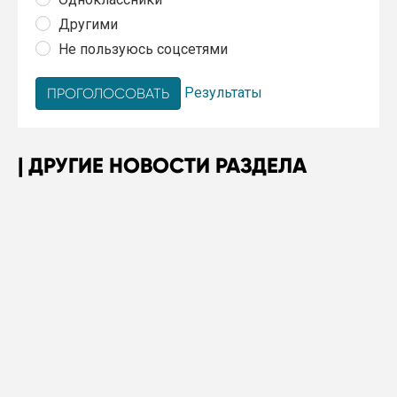
Другими
Не пользуюсь соцсетями
Результаты
ДРУГИЕ НОВОСТИ РАЗДЕЛА