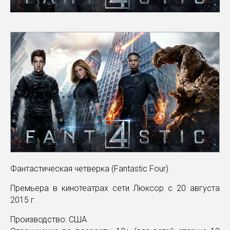
Фантастическая четверка (Fantastic Four)
Премьера в кинотеатрах сети Люксор с 20 августа
2015 г.
Производство: США