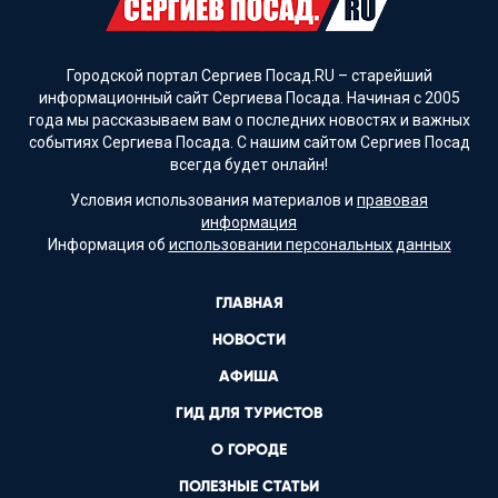
Городской портал Сергиев Посад.RU – старейший
информационный сайт Сергиева Посада. Начиная с 2005
года мы рассказываем вам о последних новостях и важных
событиях Сергиева Посада. С нашим сайтом Сергиев Посад
всегда будет онлайн!
Условия использования материалов и
правовая
информация
Информация об
использовании персональных данных
ГЛАВНАЯ
НОВОСТИ
АФИША
ГИД ДЛЯ ТУРИСТОВ
О ГОРОДЕ
ПОЛЕЗНЫЕ СТАТЬИ