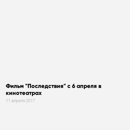
Фильм "Последствия" с 6 апреля в
кинотеатрах
11 апреля 2017