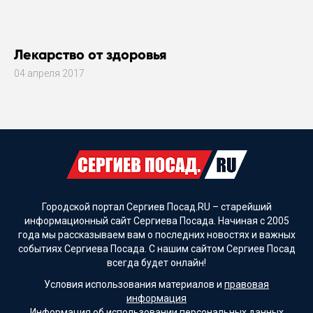
Лекарство от здоровья
04 апреля 2017
Городской портал Сергиев Посад.RU – старейший
информационный сайт Сергиева Посада. Начиная с 2005
года мы рассказываем вам о последних новостях и важных
событиях Сергиева Посада. С нашим сайтом Сергиев Посад
всегда будет онлайн!
Условия использования материалов и
правовая
информация
Информация об
использовании персональных данных