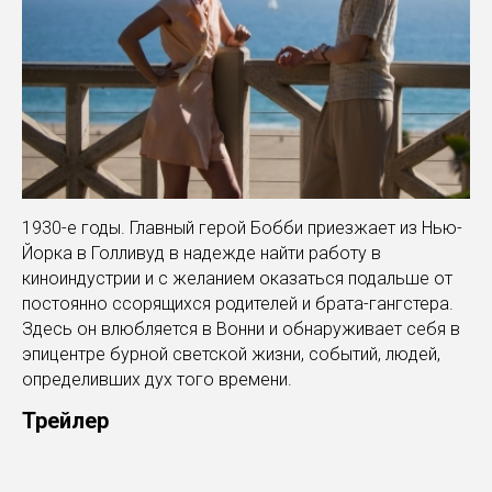
1930-е годы. Главный герой Бобби приезжает из Нью-
Йорка в Голливуд в надежде найти работу в
киноиндустрии и с желанием оказаться подальше от
постоянно ссорящихся родителей и брата-гангстера.
Здесь он влюбляется в Вонни и обнаруживает себя в
эпицентре бурной светской жизни, событий, людей,
определивших дух того времени.
Трейлер