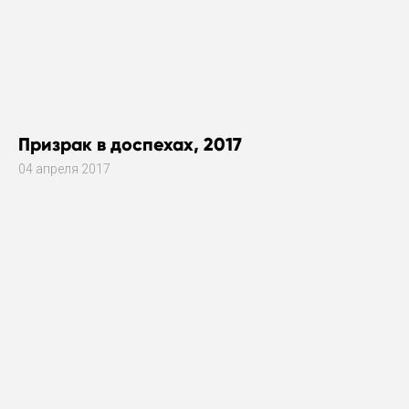
Призрак в доспехах, 2017
04 апреля 2017