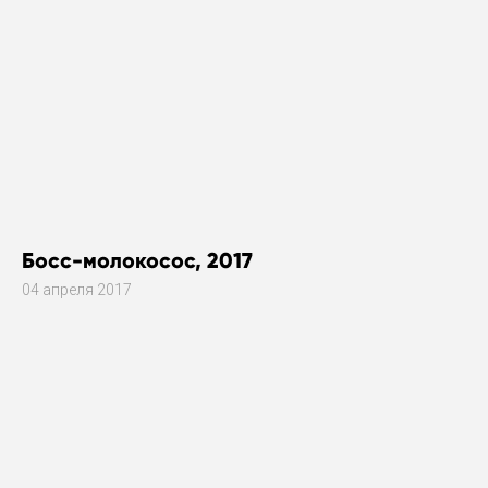
Босс-молокосос, 2017
04 апреля 2017