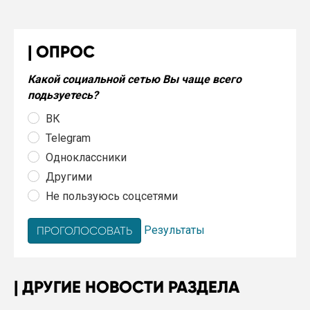
ОПРОС
Какой социальной сетью Вы чаще всего
подьзуетесь?
ВК
Telegram
Одноклассники
Другими
Не пользуюсь соцсетями
Результаты
ДРУГИЕ НОВОСТИ РАЗДЕЛА