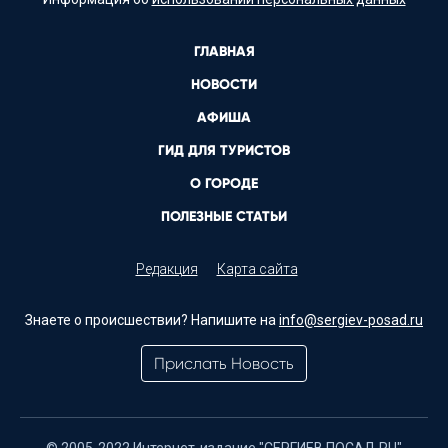
ГЛАВНАЯ
НОВОСТИ
АФИША
ГИД ДЛЯ ТУРИСТОВ
О ГОРОДЕ
ПОЛЕЗНЫЕ СТАТЬИ
Редакция
Карта сайта
Знаете о происшествии? Напишите на
info@sergiev-posad.ru
Прислать Новость