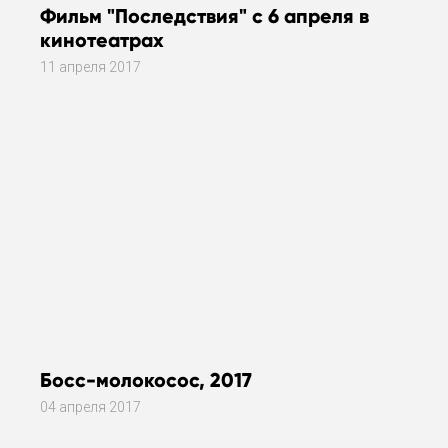
Фильм "Последствия" с 6 апреля в
кинотеатрах
11 апреля 2017
Босс-молокосос, 2017
04 апреля 2017