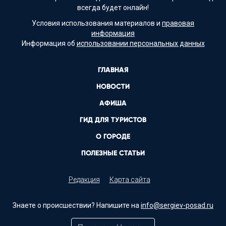
всегда будет онлайн!
Условия использования материалов и
правовая
информация
Информация об
использовании персональных данных
ГЛАВНАЯ
НОВОСТИ
АФИША
ГИД ДЛЯ ТУРИСТОВ
О ГОРОДЕ
ПОЛЕЗНЫЕ СТАТЬИ
Редакция
Карта сайта
Знаете о происшествии? Напишите на
info@sergiev-posad.ru