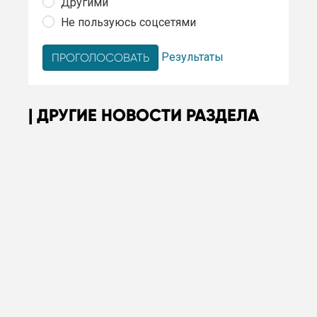
Другими
Не пользуюсь соцсетями
Результаты
ДРУГИЕ НОВОСТИ РАЗДЕЛА