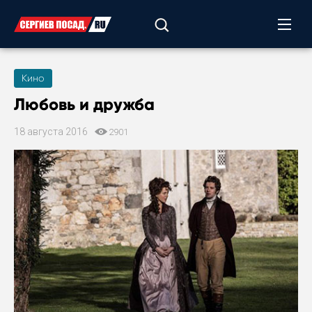
Кино
Любовь и дружба
18 августа 2016
2901