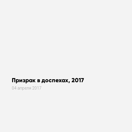
Призрак в доспехах, 2017
04 апреля 2017