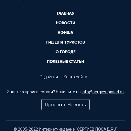
ГЛАВНАЯ
НОВОСТИ
АФИША
ГИД ДЛЯ ТУРИСТОВ
О ГОРОДЕ
ПОЛЕЗНЫЕ СТАТЬИ
Редакция
Карта сайта
Знаете о происшествии? Напишите на
info@sergiev-posad.ru
Прислать Новость
© 2005-2022 Интернет-издание "СЕРГИЕВ ПОСАД.RU"