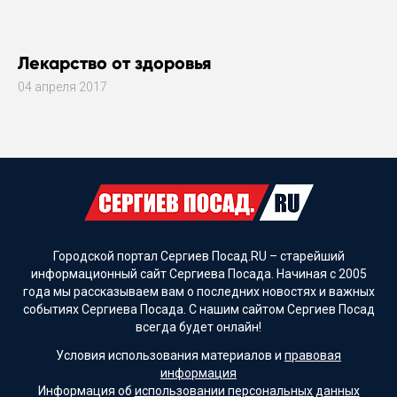
Лекарство от здоровья
04 апреля 2017
Городской портал Сергиев Посад.RU – старейший
информационный сайт Сергиева Посада. Начиная с 2005
года мы рассказываем вам о последних новостях и важных
событиях Сергиева Посада. С нашим сайтом Сергиев Посад
всегда будет онлайн!
Условия использования материалов и
правовая
информация
Информация об
использовании персональных данных