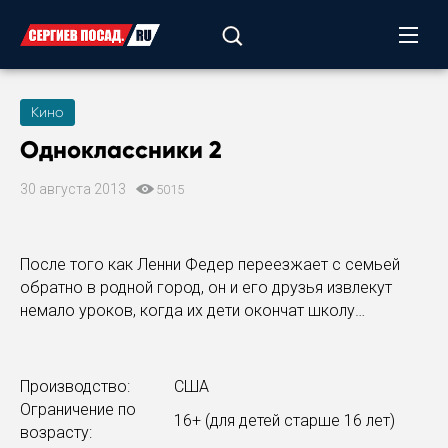
Кино
Одноклассники 2
30 августа 2013
5015
После того как Ленни Федер переезжает с семьей
обратно в родной город, он и его друзья извлекут
немало уроков, когда их дети окончат школу…
Производство:
США
Ограничение по
16+ (для детей старше 16 лет)
возрасту: