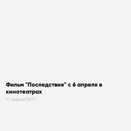
Фильм "Последствия" с 6 апреля в
кинотеатрах
11 апреля 2017