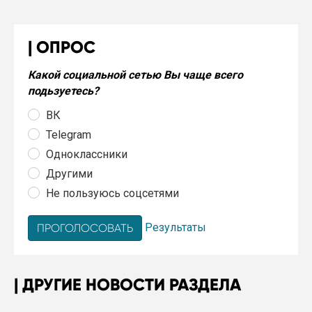
ОПРОС
Какой социальной сетью Вы чаще всего
подьзуетесь?
ВК
Telegram
Одноклассники
Другими
Не пользуюсь соцсетями
Результаты
ДРУГИЕ НОВОСТИ РАЗДЕЛА