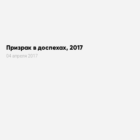
Призрак в доспехах, 2017
04 апреля 2017