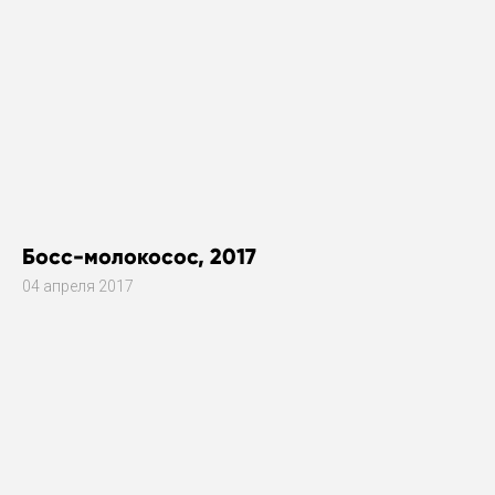
Босс-молокосос, 2017
04 апреля 2017