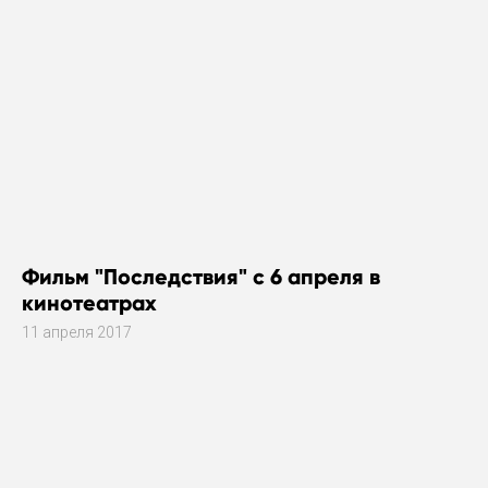
Фильм "Последствия" с 6 апреля в
кинотеатрах
11 апреля 2017