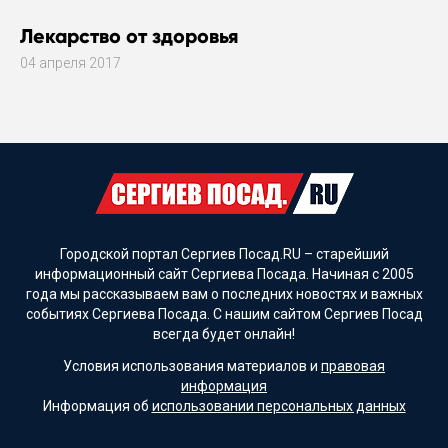
Лекарство от здоровья
04 апреля 2017
Городской портал Сергиев Посад.RU – старейший
информационный сайт Сергиева Посада. Начиная с 2005
года мы рассказываем вам о последних новостях и важных
событиях Сергиева Посада. С нашим сайтом Сергиев Посад
всегда будет онлайн!
Условия использования материалов и
правовая
информация
Информация об
использовании персональных данных