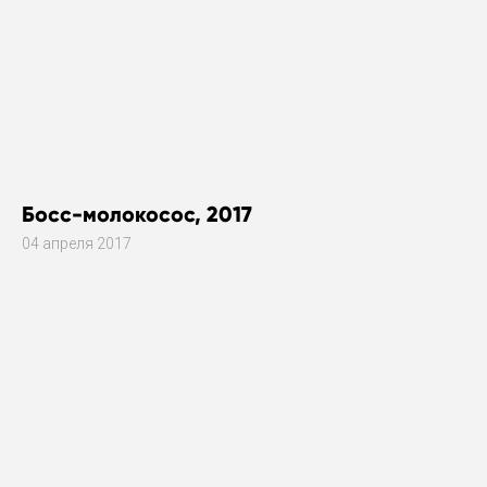
Босс-молокосос, 2017
04 апреля 2017