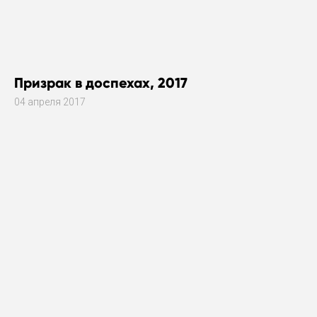
Призрак в доспехах, 2017
04 апреля 2017