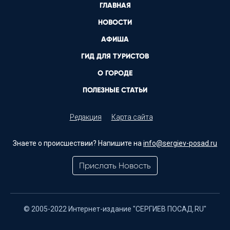
ГЛАВНАЯ
НОВОСТИ
АФИША
ГИД ДЛЯ ТУРИСТОВ
О ГОРОДЕ
ПОЛЕЗНЫЕ СТАТЬИ
Редакция
Карта сайта
Знаете о происшествии? Напишите на
info@sergiev-posad.ru
Прислать Новость
© 2005-2022 Интернет-издание "СЕРГИЕВ ПОСАД.RU"