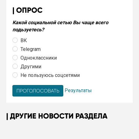
ОПРОС
Какой социальной сетью Вы чаще всего
подьзуетесь?
ВК
Telegram
Одноклассники
Другими
Не пользуюсь соцсетями
Результаты
ДРУГИЕ НОВОСТИ РАЗДЕЛА