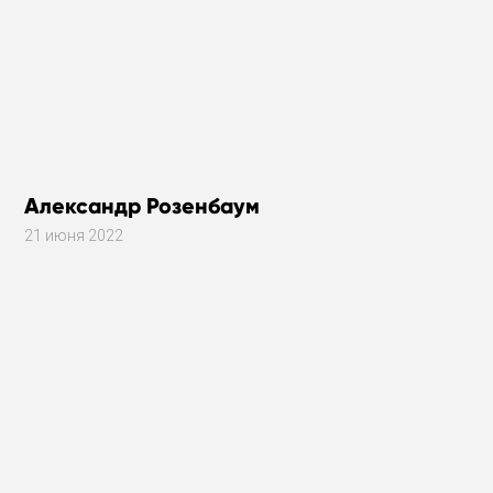
Александр Розенбаум
21 июня 2022