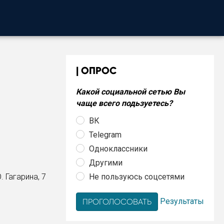
ОПРОС
Какой социальной сетью Вы
чаще всего подьзуетесь?
ВК
Telegram
Одноклассники
Другими
Не пользуюсь соцсетями
 Гагарина, 7
Результаты