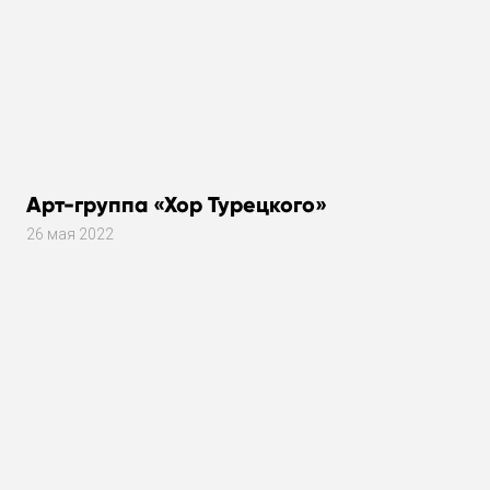
Арт-группа «Хор Турецкого»
26 мая 2022