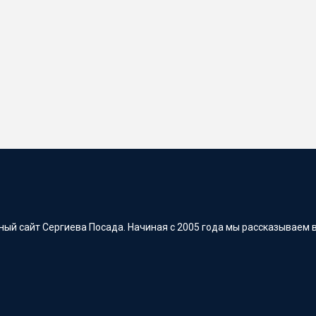
ый сайт Сергиева Посада. Начиная с 2005 года мы рассказываем в