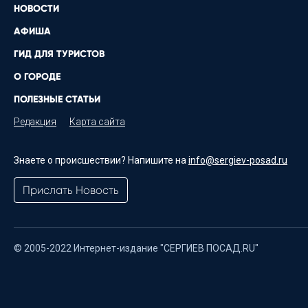
НОВОСТИ
АФИША
ГИД ДЛЯ ТУРИСТОВ
О ГОРОДЕ
ПОЛЕЗНЫЕ СТАТЬИ
Редакция
Карта сайта
Знаете о происшествии? Напишите на
info@sergiev-posad.ru
Прислать Новость
© 2005-2022 Интернет-издание "СЕРГИЕВ ПОСАД.RU"