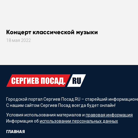
Концерт классической музыки
18 мая 2022
Городской портал Сергиев Посад.RU – старейший информационн
С нашим сайтом Сергиев Посад всегда будет онлайн!
Условия использования материалов и
правовая информация
Информация об
использовании персональных данных
ГЛАВНАЯ