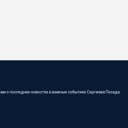
ам о последних новостях и важных событиях Сергиева Посада.