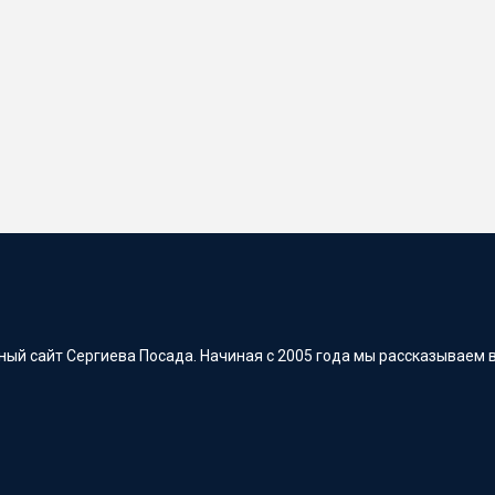
ый сайт Сергиева Посада. Начиная с 2005 года мы рассказываем в