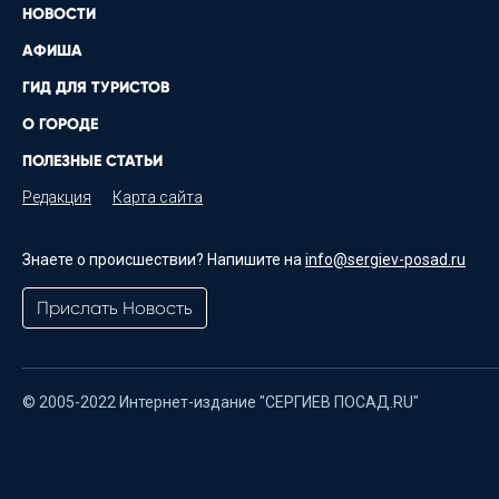
НОВОСТИ
АФИША
ГИД ДЛЯ ТУРИСТОВ
О ГОРОДЕ
ПОЛЕЗНЫЕ СТАТЬИ
Редакция
Карта сайта
Знаете о происшествии? Напишите на
info@sergiev-posad.ru
Прислать Новость
© 2005-2022 Интернет-издание "СЕРГИЕВ ПОСАД.RU"