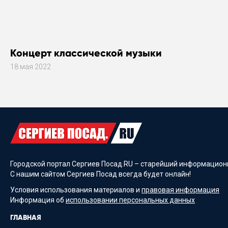
Концерт классической музыки
18 мая 2022
Городской портал Сергиев Посад.RU – старейший информационн
С нашим сайтом Сергиев Посад всегда будет онлайн!
Условия использования материалов и
правовая информация
Информация об
использовании персональных данных
ГЛАВНАЯ