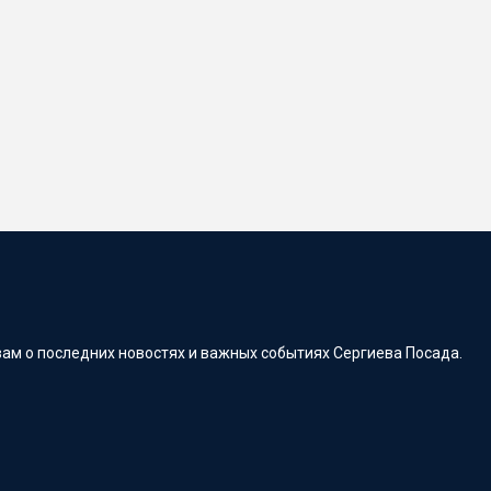
ам о последних новостях и важных событиях Сергиева Посада.