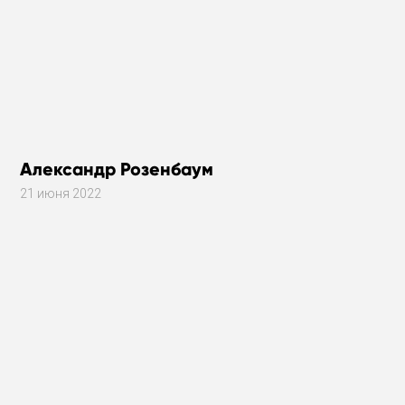
Александр Розенбаум
21 июня 2022