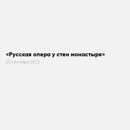
«Русская опера у стен монастыря»
03 сентября 2022