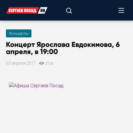
Концерты
Концерт Ярослава Евдокимова, 6
апреля, в 19:00
03 апреля 2017
2724