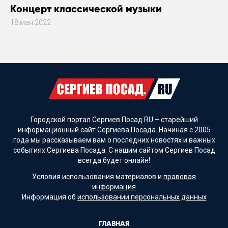
Концерт классической музыки
18 мая 2022
Городской портал Сергиев Посад.RU – старейший
информационный сайт Сергиева Посада. Начиная с 2005
года мы рассказываем вам о последних новостях и важных
событиях Сергиева Посада. С нашим сайтом Сергиев Посад
всегда будет онлайн!
Условия использования материалов и
правовая
информация
Информация об
использовании персональных данных
ГЛАВНАЯ