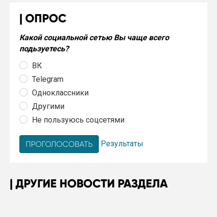
ОПРОС
Какой социальной сетью Вы чаще всего
подьзуетесь?
ВК
Telegram
Одноклассники
Другими
Не пользуюсь соцсетями
Результаты
ДРУГИЕ НОВОСТИ РАЗДЕЛА