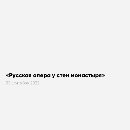
«Русская опера у стен монастыря»
03 сентября 2022