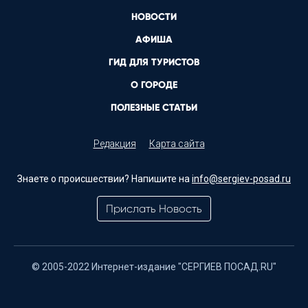
НОВОСТИ
АФИША
ГИД ДЛЯ ТУРИСТОВ
О ГОРОДЕ
ПОЛЕЗНЫЕ СТАТЬИ
Редакция
Карта сайта
Знаете о происшествии? Напишите на
info@sergiev-posad.ru
Прислать Новость
© 2005-2022 Интернет-издание "СЕРГИЕВ ПОСАД.RU"