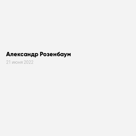
Александр Розенбаум
21 июня 2022