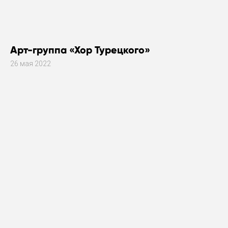
Арт-группа «Хор Турецкого»
26 мая 2022