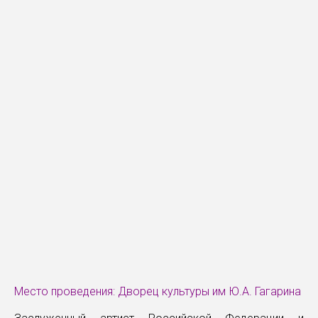
Место проведения: Дворец культуры им Ю.А. Гагарина