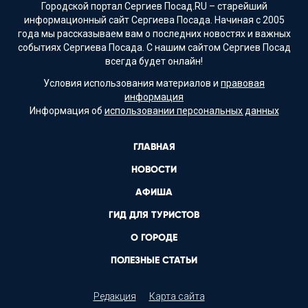
Городской портал Сергиев Посад.RU – старейший
информационный сайт Сергиева Посада. Начиная с 2005
года мы рассказываем вам о последних новостях и важных
событиях Сергиева Посада. С нашим сайтом Сергиев Посад
всегда будет онлайн!
Условия использования материалов и
правовая
информация
Информация об
использовании персональных данных
ГЛАВНАЯ
НОВОСТИ
АФИША
ГИД ДЛЯ ТУРИСТОВ
О ГОРОДЕ
ПОЛЕЗНЫЕ СТАТЬИ
Редакция
Карта сайта