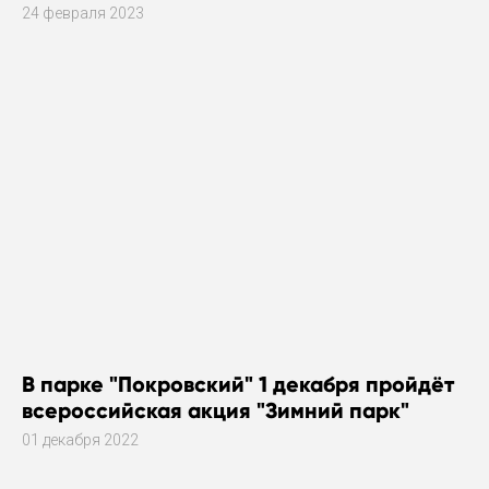
24 февраля 2023
В парке "Покровский" 1 декабря пройдёт
всероссийская акция "Зимний парк"
01 декабря 2022