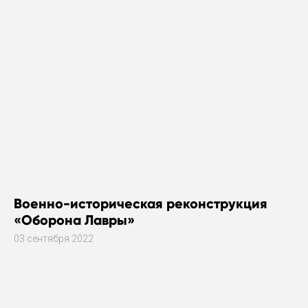
Военно-историческая реконструкция
«Оборона Лавры»
03 сентября 2022