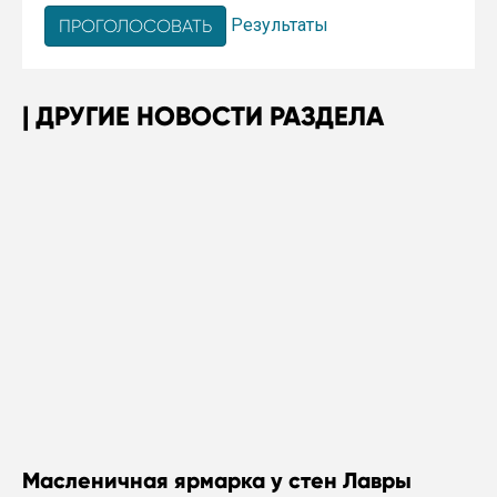
Результаты
ДРУГИЕ НОВОСТИ РАЗДЕЛА
Масленичная ярмарка у стен Лавры