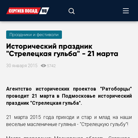
Праздники и фестивали
Исторический праздник
"Стрелецкая гульба" - 21 марта
30 января 2015
5742
Агентство исторических проектов "Ратоборцы"
проводит 21 марта в Подмосковье исторический
праздник "Стрелецкая гульба".
21 марта 2015 года приходи и стар и млад на наши
веселые масленичные гулянья - "Стрелецкую гульбу"!