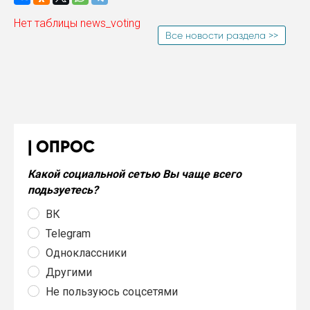
Нет таблицы news_voting
Все новости раздела >>
ОПРОС
Какой социальной сетью Вы чаще всего
подьзуетесь?
ВК
Telegram
Одноклассники
Другими
Не пользуюсь соцсетями