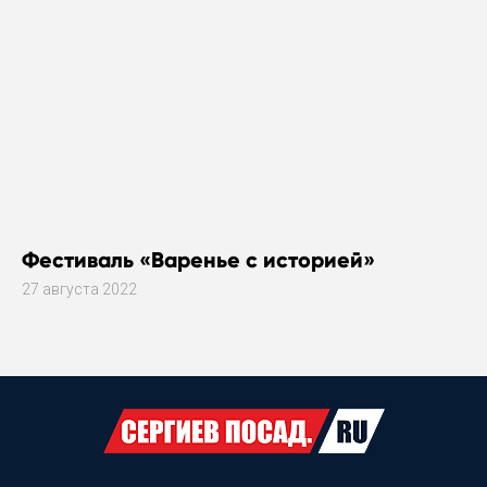
Фестиваль «Варенье с историей»
27 августа 2022