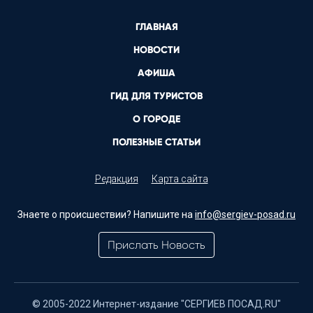
ГЛАВНАЯ
НОВОСТИ
АФИША
ГИД ДЛЯ ТУРИСТОВ
О ГОРОДЕ
ПОЛЕЗНЫЕ СТАТЬИ
Редакция
Карта сайта
Знаете о происшествии? Напишите на
info@sergiev-posad.ru
Прислать Новость
© 2005-2022 Интернет-издание "СЕРГИЕВ ПОСАД.RU"