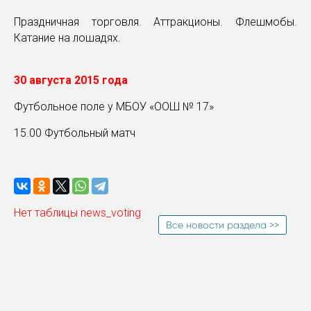
Праздничная торговля. Аттракционы. Флешмобы.
Катание на лошадях.
30 августа 2015 года
Футбольное поле у МБОУ «ООШ № 17»
15.00 Футбольный матч
Нет таблицы news_voting
Все новости раздела >>