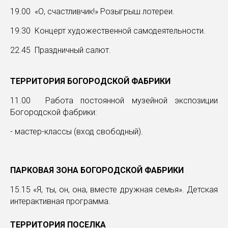
19.00 «О, счастливчик!» Розыгрыш лотереи.
19.30 Концерт художественной самодеятельности.
22.45 Праздничный салют.
ТЕРРИТОРИЯ БОГОРОДСКОЙ ФАБРИКИ
11.00 Работа постоянной музейной экспозиции
Богородской фабрики:
- мастер-классы (вход свободный).
ПАРКОВАЯ ЗОНА БОГОРОДСКОЙ ФАБРИКИ
15.15 «Я, ты, он, она, вместе дружная семья». Детская
интерактивная программа.
ТЕРРИТОРИЯ ПОСЕЛКА