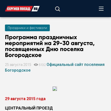
Праздники и фестивали
Программа праздничных
мероприятий на 29-30 августа,
посвященных Дню поселка
Богородское
Официальный сайт поселения
25 августа 2015
5132
Богородское
29 августа 2015 года
ЦЕНТРАЛЬНЫЙ ПРОЕЗД