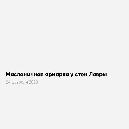
Масленичная ярмарка у стен Лавры
24 февраля 2023