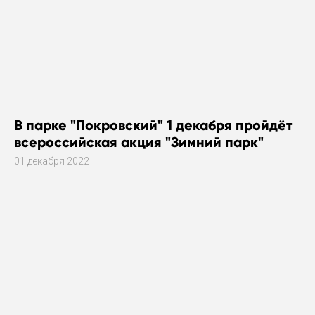
В парке "Покровский" 1 декабря пройдёт
всероссийская акция "Зимний парк"
01 декабря 2022