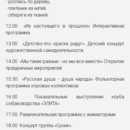
- роспись по дереву,
- плетение из нитей,
- обереги из тканей.
12.00 «Из настоящего в прошлое» Интерактивная
программа.
13.00 «Детство-это краски радуг» Детский концерт
художественной самодеятельности.
14.00 «Мы такие разные - но мы все вместе» Открытие
праздничных мероприятий.
15.30 «Русская душа - душа народа» Фольклорная
программа хоровых коллективов.
16.00 Показательные выступления клуба
собаководства «ЭЛИТА»
17.00 Развлекательная программа с аниматорами.
18.00 Концерт группы «Сухие».