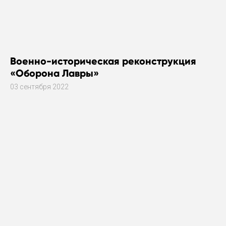
Военно-историческая реконструкция
«Оборона Лавры»
03 сентября 2022