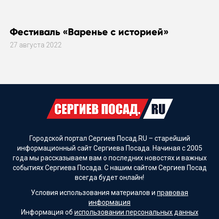
Фестиваль «Варенье с историей»
27 августа 2022
Городской портал Сергиев Посад.RU – старейший
информационный сайт Сергиева Посада. Начиная с 2005
года мы рассказываем вам о последних новостях и важных
событиях Сергиева Посада. С нашим сайтом Сергиев Посад
всегда будет онлайн!
Условия использования материалов и
правовая
информация
Информация об
использовании персональных данных