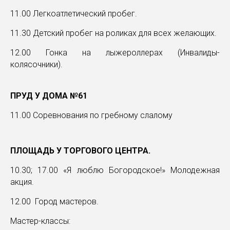
11.00 Легкоатлетический пробег.
11.30 Детский пробег на роликах для всех желающих.
12.00 Гонка на лыжероллерах (Инвалиды-
колясочники).
ПРУД У ДОМА №61
11.00 Соревнования по гребному слалому
ПЛОЩАДЬ У ТОРГОВОГО ЦЕНТРА.
10.30; 17.00 «Я люблю Богородское!» Молодежная
акция.
12.00 Город мастеров.
Мастер-классы: