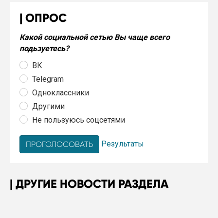
ОПРОС
Какой социальной сетью Вы чаще всего
подьзуетесь?
ВК
Telegram
Одноклассники
Другими
Не пользуюсь соцсетями
Результаты
ДРУГИЕ НОВОСТИ РАЗДЕЛА