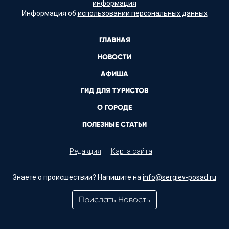
информация
Информация об
использовании персональных данных
ГЛАВНАЯ
НОВОСТИ
АФИША
ГИД ДЛЯ ТУРИСТОВ
О ГОРОДЕ
ПОЛЕЗНЫЕ СТАТЬИ
Редакция
Карта сайта
Знаете о происшествии? Напишите на
info@sergiev-posad.ru
Прислать Новость