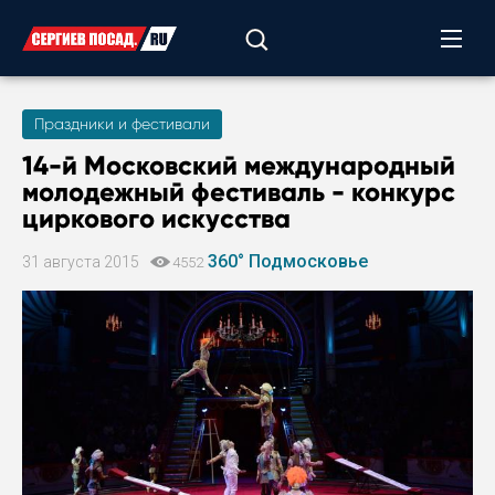
Праздники и фестивали
14-й Московский международный
молодежный фестиваль - конкурс
циркового искусства
360° Подмосковье
31 августа 2015
4552