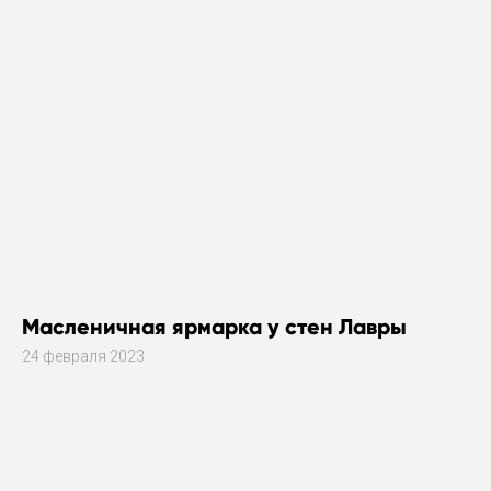
Масленичная ярмарка у стен Лавры
24 февраля 2023