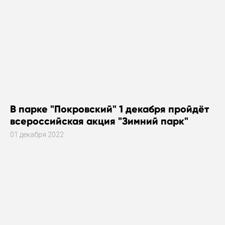
В парке "Покровский" 1 декабря пройдёт
всероссийская акция "Зимний парк"
01 декабря 2022