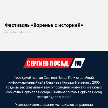
Фестиваль «Варенье с историей»
27 августа 2022
Городской портал Сергиев Посад.RU – старейший
информационный сайт Сергиева Посада. Начиная с 2005
года мы рассказываем вам о последних новостях и важных
событиях Сергиева Посада. С нашим сайтом Сергиев Посад
всегда будет онлайн!
Условия использования материалов и
правовая