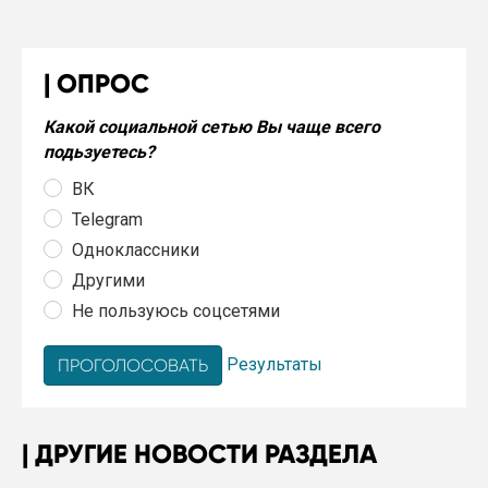
ОПРОС
Какой социальной сетью Вы чаще всего
подьзуетесь?
ВК
Telegram
Одноклассники
Другими
Не пользуюсь соцсетями
Результаты
ДРУГИЕ НОВОСТИ РАЗДЕЛА