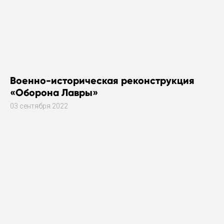
Военно-историческая реконструкция
«Оборона Лавры»
03 сентября 2022