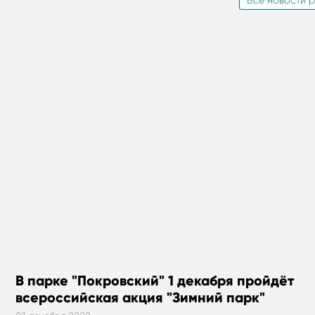
В парке "Покровский" 1 декабря пройдёт
всероссийская акция "Зимний парк"