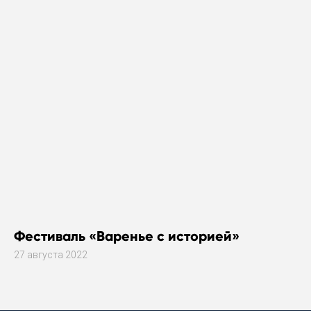
Фестиваль «Варенье с историей»
27 августа 2022