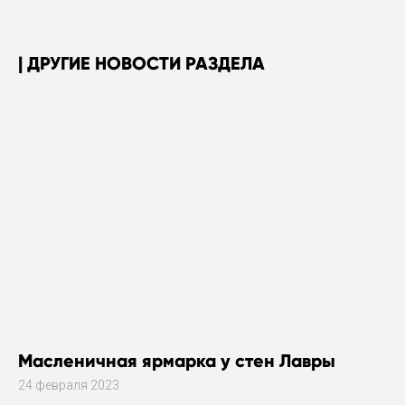
ДРУГИЕ НОВОСТИ РАЗДЕЛА
Масленичная ярмарка у стен Лавры
24 февраля 2023