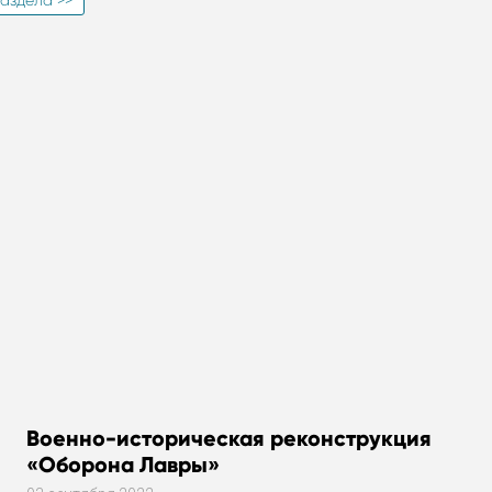
Военно-историческая реконструкция
«Оборона Лавры»