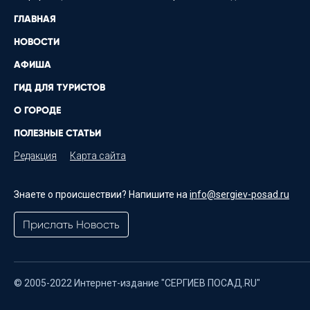
ГЛАВНАЯ
НОВОСТИ
АФИША
ГИД ДЛЯ ТУРИСТОВ
О ГОРОДЕ
ПОЛЕЗНЫЕ СТАТЬИ
Редакция
Карта сайта
Знаете о происшествии? Напишите на
info@sergiev-posad.ru
Прислать Новость
© 2005-2022 Интернет-издание "СЕРГИЕВ ПОСАД.RU"