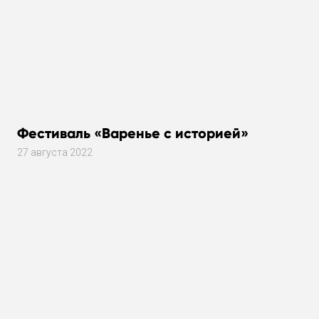
Фестиваль «Варенье с историей»
27 августа 2022