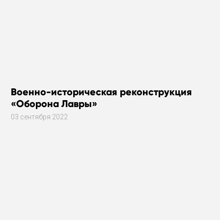
Военно-историческая реконструкция
«Оборона Лавры»
03 сентября 2022