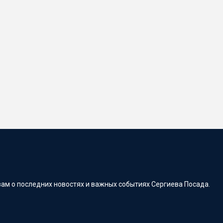
ам о последних новостях и важных событиях Сергиева Посада.