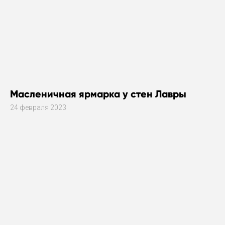
Масленичная ярмарка у стен Лавры
24 февраля 2023