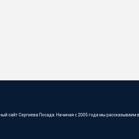
ый сайт Сергиева Посада. Начиная с 2005 года мы рассказываем в