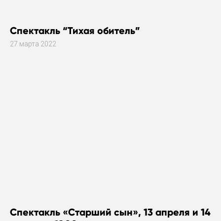
Спектакль “Тихая обитель”
27 марта 2022
Спектакль «Старший сын», 13 апреля и 14