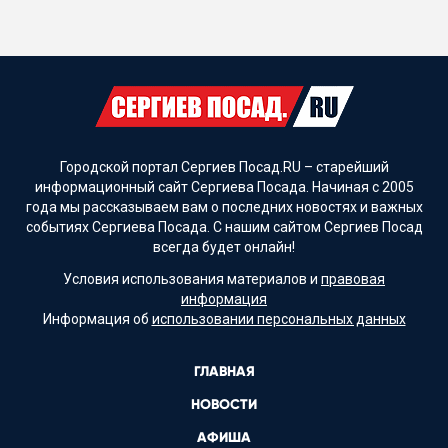
Городской портал Сергиев Посад.RU – старейший
информационный сайт Сергиева Посада. Начиная с 2005
года мы рассказываем вам о последних новостях и важных
событиях Сергиева Посада. С нашим сайтом Сергиев Посад
всегда будет онлайн!
Условия использования материалов и
правовая
информация
Информация об
использовании персональных данных
ГЛАВНАЯ
НОВОСТИ
АФИША