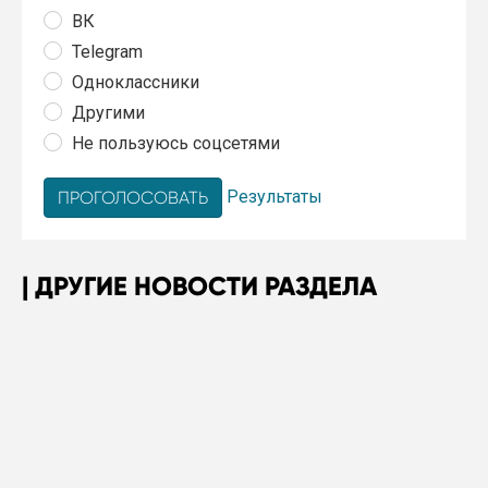
ВК
Telegram
Одноклассники
Другими
Не пользуюсь соцсетями
Результаты
ДРУГИЕ НОВОСТИ РАЗДЕЛА