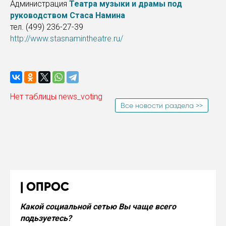
Администрация
Театра музыки и драмы под
руководством Стаса Намина
тел. (499) 236-27-39
http://www.stasnamintheatre.ru/
Нет таблицы news_voting
Все новости раздела >>
ОПРОС
Какой социальной сетью Вы чаще всего
подьзуетесь?