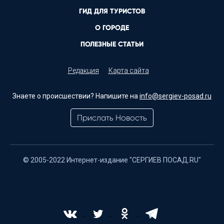
ГИД ДЛЯ ТУРИСТОВ
О ГОРОДЕ
ПОЛЕЗНЫЕ СТАТЬИ
Редакция
Карта сайта
Знаете о происшествии? Напишите на
info@sergiev-posad.ru
Прислать Новость
© 2005-2022 Интернет-издание "СЕРГИЕВ ПОСАД.RU"