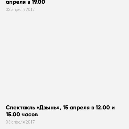
апреля в 19.00
03 апреля 2017
Спектакль «Дзынь», 15 апреля в 12.00 и
15.00 часов
03 апреля 2017