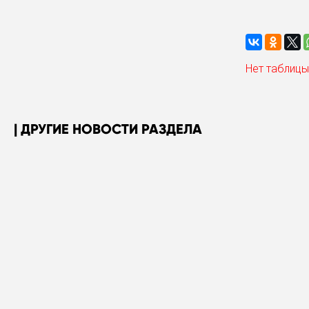
Нет таблицы
ДРУГИЕ НОВОСТИ РАЗДЕЛА