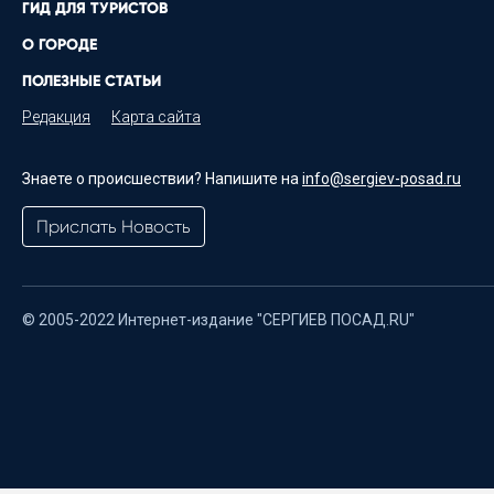
ГИД ДЛЯ ТУРИСТОВ
О ГОРОДЕ
ПОЛЕЗНЫЕ СТАТЬИ
Редакция
Карта сайта
Знаете о происшествии? Напишите на
info@sergiev-posad.ru
Прислать Новость
© 2005-2022 Интернет-издание "СЕРГИЕВ ПОСАД.RU"