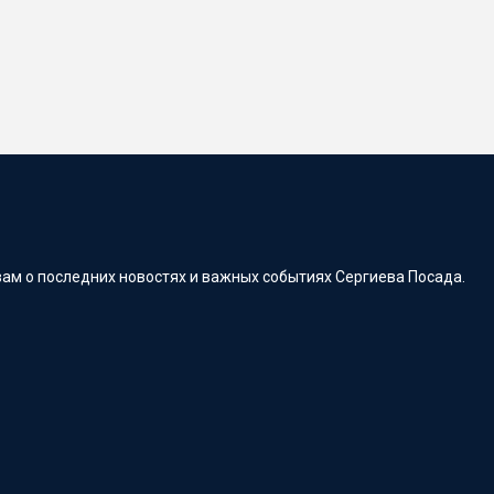
ам о последних новостях и важных событиях Сергиева Посада.