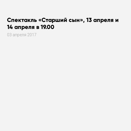
Спектакль «Старший сын», 13 апреля и
14 апреля в 19.00
03 апреля 2017