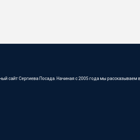
ый сайт Сергиева Посада. Начиная с 2005 года мы рассказываем в