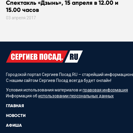
Спектакль «Дзынь», 15 апреля в 12.00 и
15.00 часов
03 апреля 2017
Городской портал Сергиев Посад.RU – старейший информационн
С нашим сайтом Сергиев Посад всегда будет онлайн!
Условия использования материалов и
правовая информация
Информация об
использовании персональных данных
ГЛАВНАЯ
НОВОСТИ
АФИША