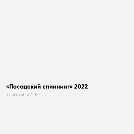
«Посадский спиннинг» 2022
17 сентября 2022