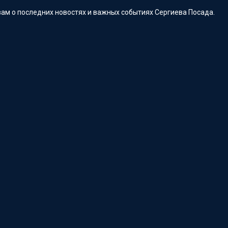
ам о последних новостях и важных событиях Сергиева Посада.