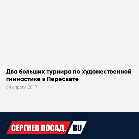
Два больших турнира по художественной
гимнастике в Пересвете
04 апреля 2017