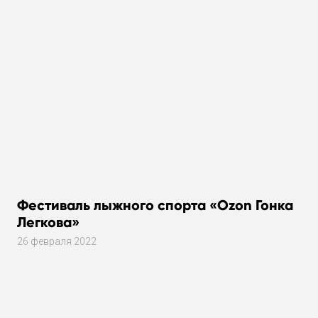
Фестиваль лыжного спорта «Ozon Гонка
Легкова»
26 февраля 2022