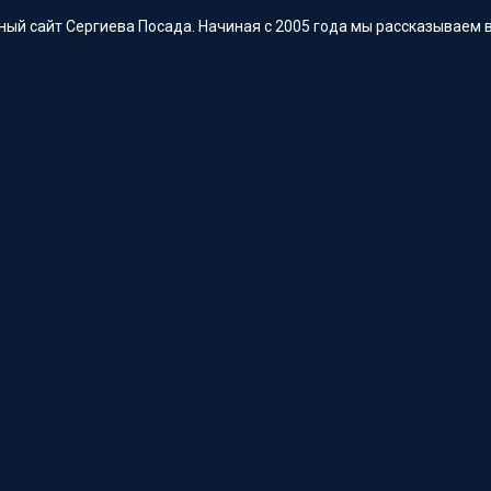
ый сайт Сергиева Посада. Начиная с 2005 года мы рассказываем в