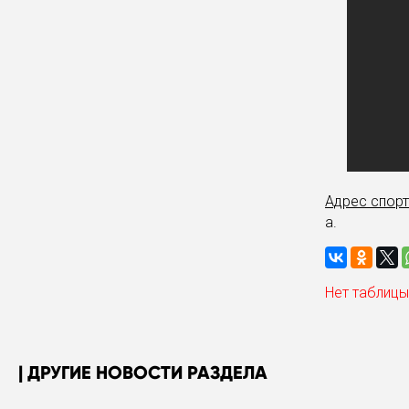
Адрес спорт
а.
Нет таблицы
ДРУГИЕ НОВОСТИ РАЗДЕЛА