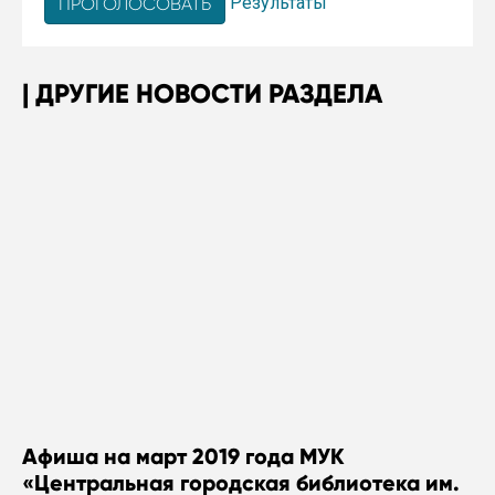
Результаты
ДРУГИЕ НОВОСТИ РАЗДЕЛА
Афиша на март 2019 года МУК
«Центральная городская библиотека им.