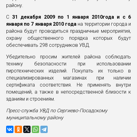
району.
С
31 декабря 2009 по 1 января 2010года и с 6
января по 7 января 2010 года
на территории города и
района будут проводиться праздничные мероприятия,
охрану общественного порядка которых будут
обеспечивать 298 сотрудников УВД.
Убедительно просим жителей района соблюдать
технику безопасности при использовании
пиротехнических изделий. Покупать их только в
специализированных магазинах при наличии
сертификата соответствия. Не применять внутри
помещений, а также в непосредственной близости к
зданиям и строениям.
Пресс-служба УВД по Сергиево-Посадскому
муниципальному району