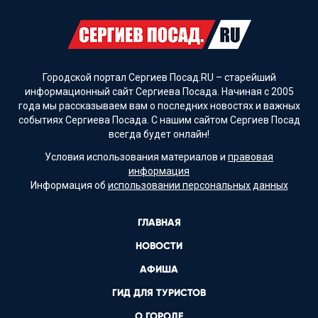
Городской портал Сергиев Посад.RU – старейший
информационный сайт Сергиева Посада. Начиная с 2005
года мы рассказываем вам о последних новостях и важных
событиях Сергиева Посада. С нашим сайтом Сергиев Посад
всегда будет онлайн!
Условия использования материалов и
правовая
информация
Информация об
использовании персональных данных
ГЛАВНАЯ
НОВОСТИ
АФИША
ГИД ДЛЯ ТУРИСТОВ
О ГОРОДЕ