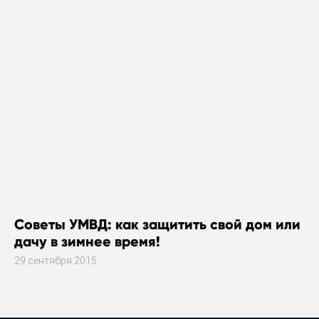
государственной власти Московской
области
Советы УМВД: как защитить свой дом или
дачу в зимнее время!
29 сентября 2015