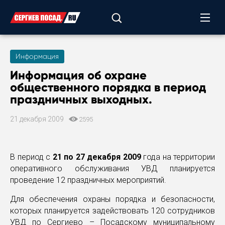
Информация
Информация об охране
общественного порядка
в период
праздничных выходных.
21 декабря 2009
2595
В период с
21 по 27 декабря 2009
года на территории
оперативного обслуживания УВД планируется
проведение 12 праздничных мероприятий.
Для обеспечения охраны порядка и безопасности,
которых планируется задействовать 120 сотрудников
УВД по Сергиево – Посадскому муниципальному