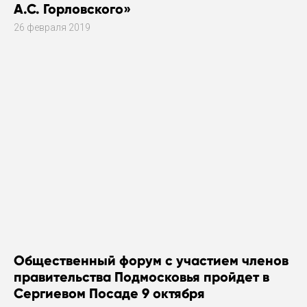
А.С. Горловского»
26 февраля 2019
Общественный форум с участием членов
правительства Подмосковья пройдет в
Сергиевом Посаде 9 октября