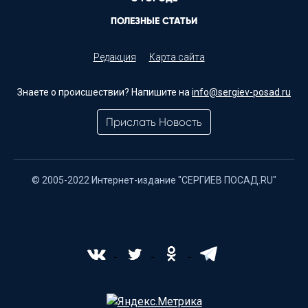
ПОЛЕЗНЫЕ СТАТЬИ
Редакция
Карта сайта
Знаете о происшествии? Напишите на
info@sergiev-posad.ru
Прислать Новость
© 2005-2022 Интернет-издание "СЕРГИЕВ ПОСАД.RU"