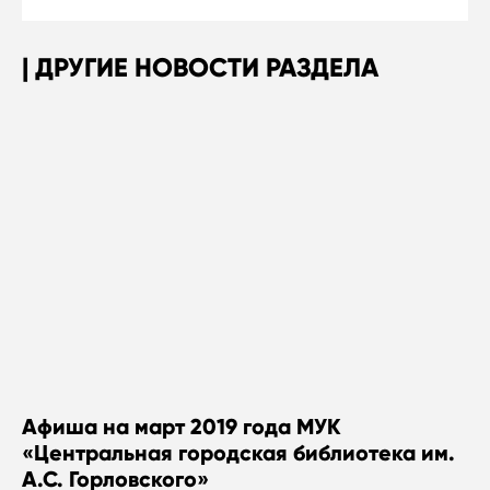
ДРУГИЕ НОВОСТИ РАЗДЕЛА
Афиша на март 2019 года МУК
«Центральная городская библиотека им.
А.С. Горловского»