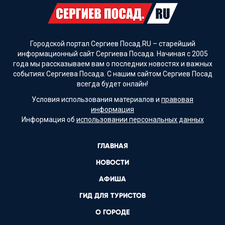
Городской портал Сергиев Посад.RU – старейший
информационный сайт Сергиева Посада. Начиная с 2005
года мы рассказываем вам о последних новостях и важных
событиях Сергиева Посада. С нашим сайтом Сергиев Посад
всегда будет онлайн!
Условия использования материалов и
правовая
информация
Информация об
использовании персональных данных
ГЛАВНАЯ
НОВОСТИ
АФИША
ГИД ДЛЯ ТУРИСТОВ
О ГОРОДЕ