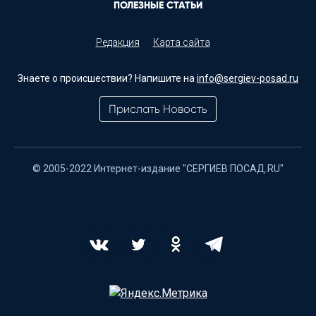
ПОЛЕЗНЫЕ СТАТЬИ
Редакция
Карта сайта
Знаете о происшествии? Напишите на
info@sergiev-posad.ru
Прислать Новость
© 2005-2022 Интернет-издание "СЕРГИЕВ ПОСАД.RU"