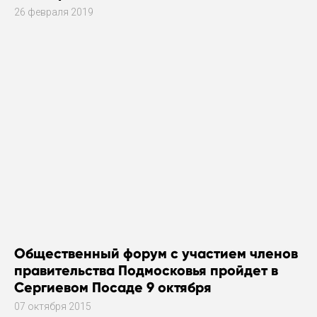
26 февраля 2019
Общественный форум с участием членов
правительства Подмосковья пройдет в
Сергиевом Посаде 9 октября
07 октября 2015