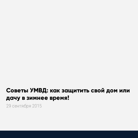
области
Советы УМВД: как защитить свой дом или
дачу в зимнее время!
29 сентября 2015