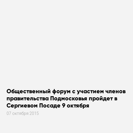
Общественный форум с участием членов
правительства Подмосковья пройдет в
Сергиевом Посаде 9 октября
07 октября 2015