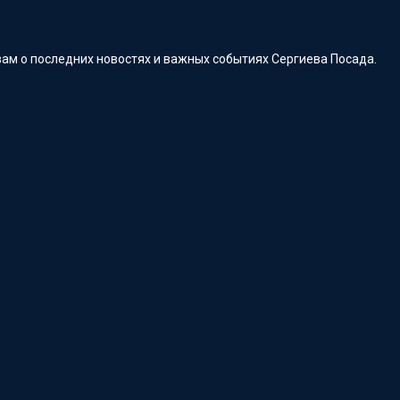
ам о последних новостях и важных событиях Сергиева Посада.