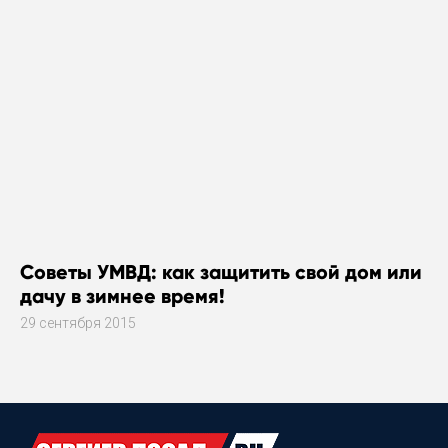
Советы УМВД: как защитить свой дом или
дачу в зимнее время!
29 сентября 2015