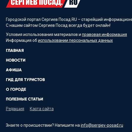
Городской портал Сергиев Посад.RU – старейший информационн
С нашим сайтом Сергиев Посад всегда будет онлайн!
Условия использования материалов и
правовая информация
Информация об
использовании персональных данных
ГЛАВНАЯ
НОВОСТИ
АФИША
ГИД ДЛЯ ТУРИСТОВ
О ГОРОДЕ
ПОЛЕЗНЫЕ СТАТЬИ
Редакция
Карта сайта
Знаете о происшествии? Напишите на
info@sergiev-posad.ru