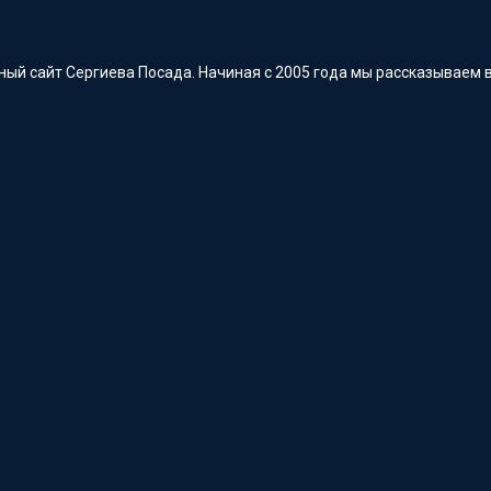
ый сайт Сергиева Посада. Начиная с 2005 года мы рассказываем в