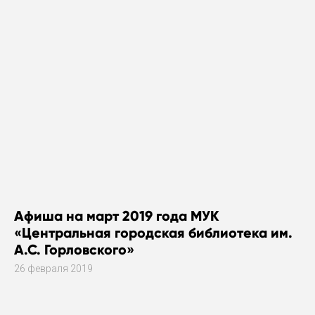
Афиша на март 2019 года МУК
«Центральная городская библиотека им.
А.С. Горловского»
26 февраля 2019