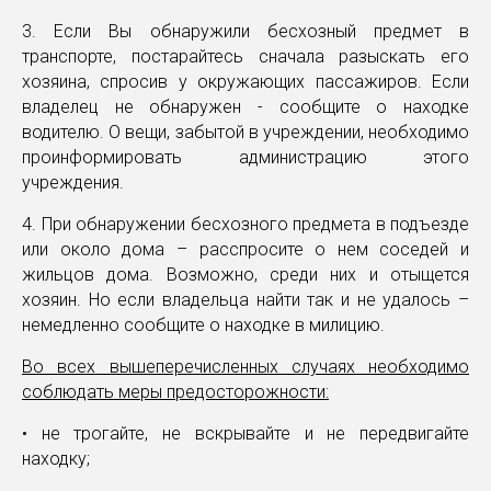
3. Если Вы обнаружили бесхозный предмет в
транспорте, постарайтесь сначала разыскать его
хозяина, спросив у окружающих пассажиров. Если
владелец не обнаружен - сообщите о находке
водителю. О вещи, забытой в учреждении, необходимо
проинформировать администрацию этого
учреждения.
4. При обнаружении бесхозного предмета в подъезде
или около дома – расспросите о нем соседей и
жильцов дома. Возможно, среди них и отыщется
хозяин. Но если владельца найти так и не удалось –
немедленно сообщите о находке в милицию.
Во всех вышеперечисленных случаях необходимо
соблюдать меры предосторожности:
• не трогайте, не вскрывайте и не передвигайте
находку;