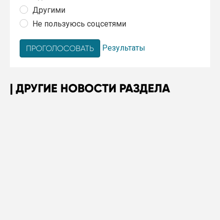
Другими
Не пользуюсь соцсетями
Результаты
ДРУГИЕ НОВОСТИ РАЗДЕЛА