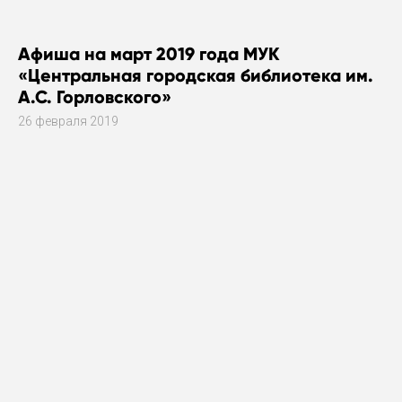
Афиша на март 2019 года МУК
«Центральная городская библиотека им.
А.С. Горловского»
26 февраля 2019