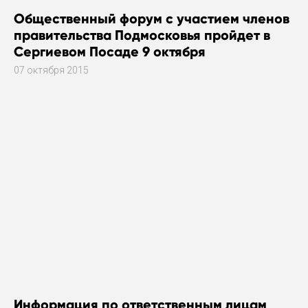
Общественный форум с участием членов
правительства Подмосковья пройдет в
Сергиевом Посаде 9 октября
07 октября 2015
Информация по ответственным лицам