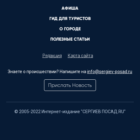
АФИША
ГИД ДЛЯ ТУРИСТОВ
О ГОРОДЕ
ПОЛЕЗНЫЕ СТАТЬИ
Редакция
Карта сайта
Знаете о происшествии? Напишите на
info@sergiev-posad.ru
Прислать Новость
© 2005-2022 Интернет-издание "СЕРГИЕВ ПОСАД.RU"