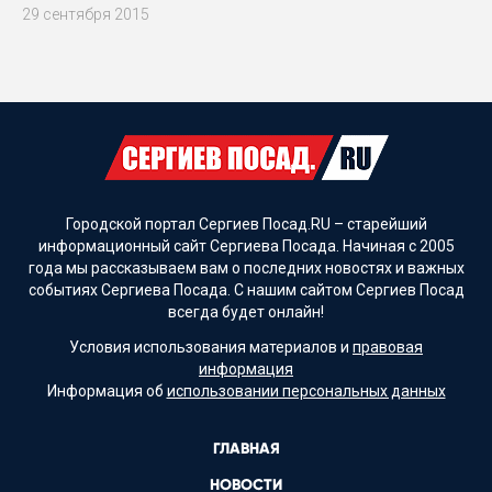
29 сентября 2015
Городской портал Сергиев Посад.RU – старейший
информационный сайт Сергиева Посада. Начиная с 2005
года мы рассказываем вам о последних новостях и важных
событиях Сергиева Посада. С нашим сайтом Сергиев Посад
всегда будет онлайн!
Условия использования материалов и
правовая
информация
Информация об
использовании персональных данных
ГЛАВНАЯ
НОВОСТИ