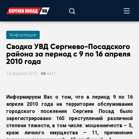
Информация
Сводка УВД Сергиево-Посадского
района
за период с 9 по 16 апреля
2010 года
19 апреля 2010
3417
Информируем Вас о том, что в период 9 по 16
апреля 2010 года на территории обслуживания
городского поселения Сергиев Посад было
зарегистрировано 165 преступлений различной
степени тяжести, в том числе: мошенничеств – 5,
краж личного имущества – 11, причинение