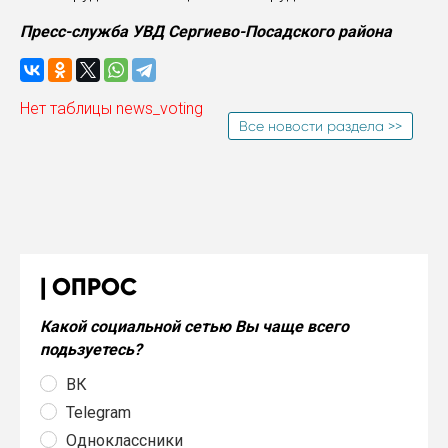
Пресс-служба УВД Сергиево-Посадского района
Нет таблицы news_voting
Все новости раздела >>
ОПРОС
Какой социальной сетью Вы чаще всего
подьзуетесь?
ВК
Telegram
Одноклассники