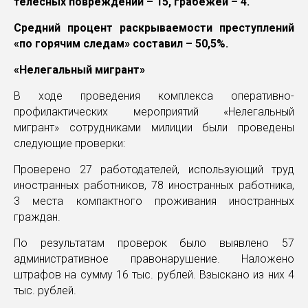
телесных повреждений – 15, грабежей – 4.
Средний процент раскрываемости преступлений
«по горячим следам» составил – 50,5%.
«Нелегальный мигрант»
В ходе проведения комплекса оперативно-
профилактических мероприятий «Нелегальный
мигрант» сотрудниками милиции были проведены
следующие проверки:
Проверено 27 работодателей, использующий труд
иностранных работников, 78 иностранных работника,
3 места компактного проживания иностранных
граждан.
По результатам проверок было выявлено 57
административное правонарушение. Наложено
штрафов на сумму 16 тыс. рублей. Взыскано из них 4
тыс. рублей.