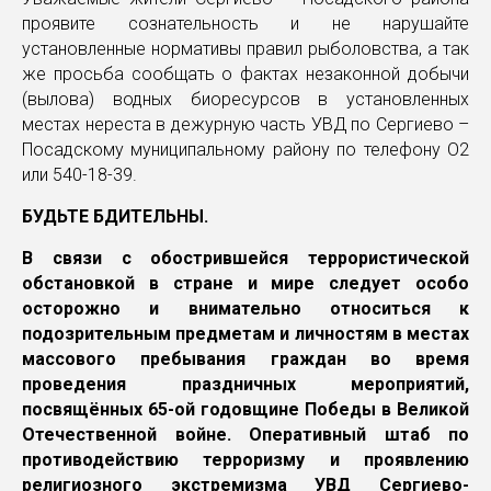
проявите сознательность и не нарушайте
установленные нормативы правил рыболовства, а так
же просьба сообщать о фактах незаконной добычи
(вылова) водных биоресурсов в установленных
местах нереста в дежурную часть УВД по Сергиево –
Посадскому муниципальному району по телефону О2
или 540-18-39.
БУДЬТЕ БДИТЕЛЬНЫ.
В связи с обострившейся террористической
обстановкой в стране и мире следует особо
осторожно и внимательно относиться к
подозрительным предметам и личностям в местах
массового пребывания граждан во время
проведения праздничных мероприятий,
посвящённых 65-ой годовщине Победы в Великой
Отечественной войне. Оперативный штаб по
противодействию терроризму и проявлению
религиозного экстремизма УВД Сергиево-