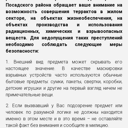
Посадского района обращает ваше внимание на
возможность совершения террактов в жилом
секторе, на объектах жизнеобеспечения, на
объектах производства и использования
радиационных, химических и взрывоопасных
веществ. Для недопущения таких преступлений
необходимо соблюдать следующие меры
безопасности:
1. Внешний вид предмета может скрывать его
настоящее значение. В качестве маскировки
взрывных устройств часто используются обычные
бытовые предметы: сумки, пакеты, свертки, коробки,
детские игрушки и другие на первый взгляд ничем не
примечательные вещи.
2. Если вызвавший у Вас подозрение предмет или
человек по разумной логике не должны находится
именно в этом месте и в это время – не оставляйте
такой факт без внимания и сообщите в милицию.