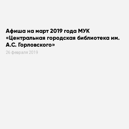
Афиша на март 2019 года МУК
«Центральная городская библиотека им.
А.С. Горловского»
26 февраля 2019