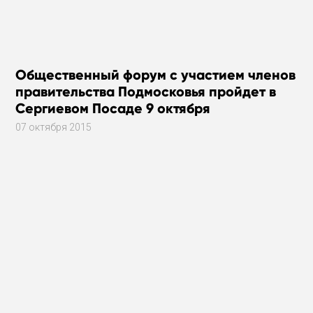
Общественный форум с участием членов
правительства Подмосковья пройдет в
Сергиевом Посаде 9 октября
07 октября 2015