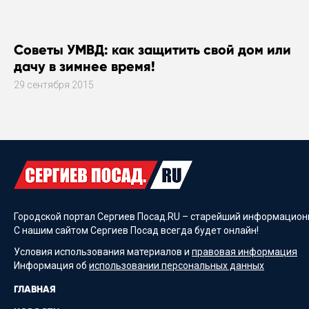
Советы УМВД: как защитить свой дом или
дачу в зимнее время!
29 сентября 2015
Городской портал Сергиев Посад.RU – старейший информационн
С нашим сайтом Сергиев Посад всегда будет онлайн!
Условия использования материалов и
правовая информация
Информация об
использовании персональных данных
ГЛАВНАЯ