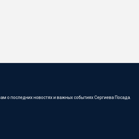
ам о последних новостях и важных событиях Сергиева Посада.