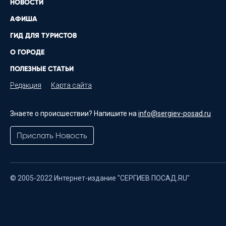
НОВОСТИ
АФИША
ГИД ДЛЯ ТУРИСТОВ
О ГОРОДЕ
ПОЛЕЗНЫЕ СТАТЬИ
Редакция
Карта сайта
Знаете о происшествии? Напишите на
info@sergiev-posad.ru
Прислать Новость
© 2005-2022 Интернет-издание "СЕРГИЕВ ПОСАД.RU"