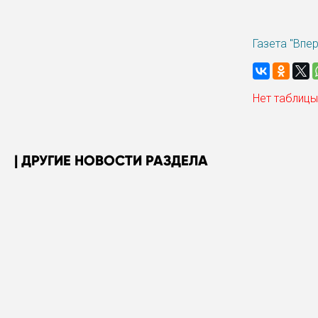
Газета "Впе
Нет таблицы
ДРУГИЕ НОВОСТИ РАЗДЕЛА