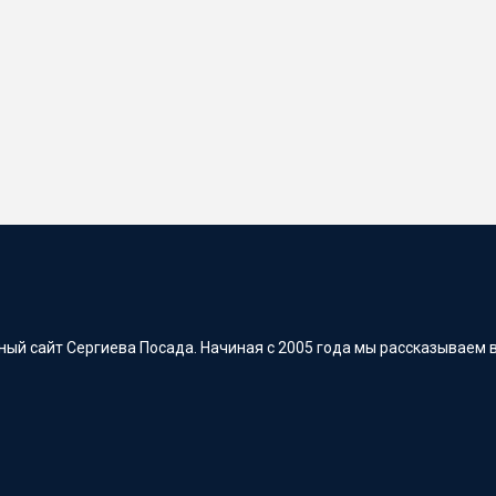
ый сайт Сергиева Посада. Начиная с 2005 года мы рассказываем в