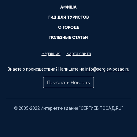
АФИША
ГИД ДЛЯ ТУРИСТОВ
О ГОРОДЕ
ПОЛЕЗНЫЕ СТАТЬИ
Редакция
Карта сайта
Знаете о происшествии? Напишите на
info@sergiev-posad.ru
Прислать Новость
© 2005-2022 Интернет-издание "СЕРГИЕВ ПОСАД.RU"