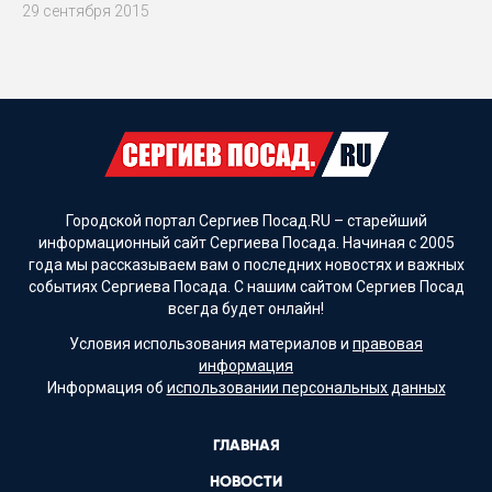
29 сентября 2015
Городской портал Сергиев Посад.RU – старейший
информационный сайт Сергиева Посада. Начиная с 2005
года мы рассказываем вам о последних новостях и важных
событиях Сергиева Посада. С нашим сайтом Сергиев Посад
всегда будет онлайн!
Условия использования материалов и
правовая
информация
Информация об
использовании персональных данных
ГЛАВНАЯ
НОВОСТИ