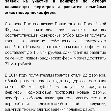
заявок на участие в конкурсе по отбору
начинающих фермеров и развитию семейных
животноводческих ферм.
Согласно Постановлению Правительства Российской
Федерации заявитель, чья заявка прошла
соответствующий конкурсный отбор, может получить
грант на развитие собственного фермерского
хозяйства. Размер гранта для начинающего фермера
составляет до 1,5 млн рублей, один грант на развитие
семейных животноводческих ферм может достигать
21 млн рублей.
В 2014 году получателями грантов стали 22 фермера,
общий размер такого вида поддержки составил
свыше 82 млн рублей. На полученные средства
фермеры Подмосковья построили новые фермы,
приобрели оборудование для содержания скота и
переработки сельскохозяйственной продукции,
закупили технику для проведения полевых работ.