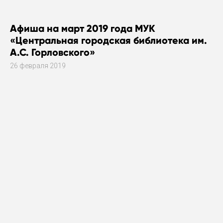
Афиша на март 2019 года МУК
«Центральная городская библиотека им.
А.С. Горловского»
26 февраля 2019