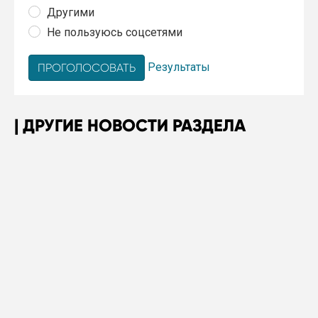
Другими
Не пользуюсь соцсетями
Результаты
ДРУГИЕ НОВОСТИ РАЗДЕЛА