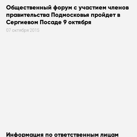
Общественный форум с участием членов
правительства Подмосковья пройдет в
Сергиевом Посаде 9 октября
07 октября 2015
Информация по ответственным лицам