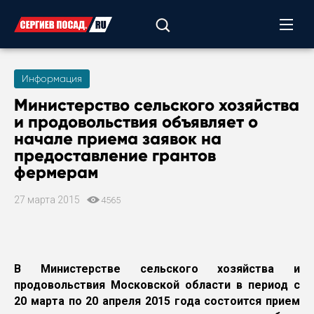
Информация
Министерство сельского хозяйства
и продовольствия объявляет о
начале приема заявок на
предоставление грантов
фермерам
27 марта 2015
4565
В Министерстве сельского хозяйства и
продовольствия Московской области в период с
20 марта по 20 апреля 2015 года состоится прием