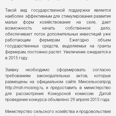
Такой вид государственной поддержки является
наиболее эффективным для стимулирования развития
малых форм хозяйствования на селе, дает
возможность начать собственное дело,
обеспечивает поток дополнительных инвестиций уже
работающим фермерам. Ежегодно объем
государственных средств, выделяемых на гранты
фермерам, постоянно растет. Увеличение ожидается и
в 2015 году.
Заявку необходимо сформировать согласно
требованиям законодательных актов, которые
размещены на официальном сайте Минсельхозпрод
http://msh.mosreg.ru, и предоставить в министерство
для рассмотрения Конкурсной комиссии. Датой
проведения конкурса объявлено 29 апреля 2015 года.
Министерство сельского хозяйства и продовольствия