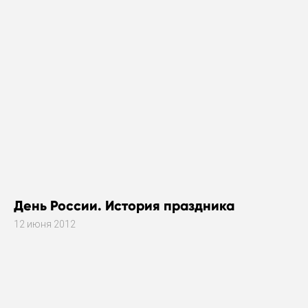
День России. История праздника
12 июня 2012