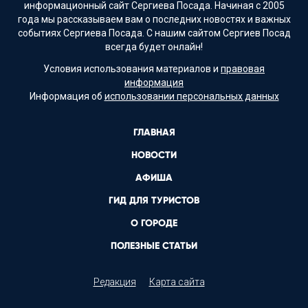
информационный сайт Сергиева Посада. Начиная с 2005
года мы рассказываем вам о последних новостях и важных
событиях Сергиева Посада. С нашим сайтом Сергиев Посад
всегда будет онлайн!
Условия использования материалов и
правовая
информация
Информация об
использовании персональных данных
ГЛАВНАЯ
НОВОСТИ
АФИША
ГИД ДЛЯ ТУРИСТОВ
О ГОРОДЕ
ПОЛЕЗНЫЕ СТАТЬИ
Редакция
Карта сайта