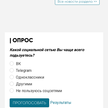
Все новости раздела >>
ОПРОС
Какой социальной сетью Вы чаще всего
подьзуетесь?
ВК
Telegram
Одноклассники
Другими
Не пользуюсь соцсетями
Результаты