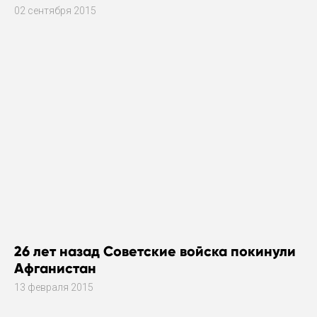
02 сентября 2015
26 лет назад Советские войска покинули
Афганистан
13 февраля 2015