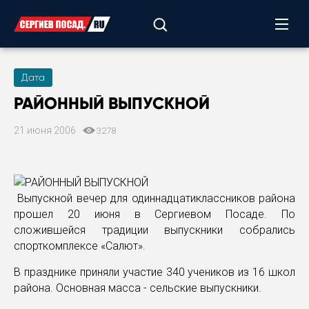
Дата
РАЙОННЫЙ ВЫПУСКНОЙ
21 июня 2006
3278
Выпускной вечер для одиннадцатиклассников района
прошел 20 июня в Сергиевом Посаде. По
сложившейся традиции выпускники собрались
спорткомплексе «Салют».
В празднике приняли участие 340 учеников из 16 школ
района. Основная масса - сельские выпускники.