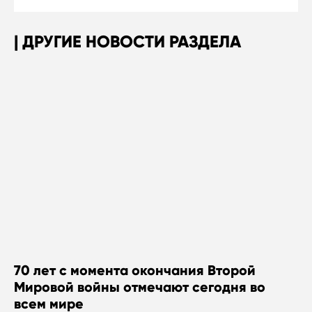
ДРУГИЕ НОВОСТИ РАЗДЕЛА
70 лет с момента окончания Второй
Мировой войны отмечают сегодня во
всем мире