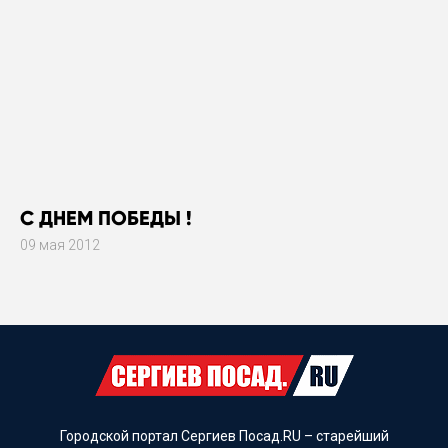
С ДНЕМ ПОБЕДЫ !
09 мая 2012
Городской портал Сергиев Посад.RU – старейший