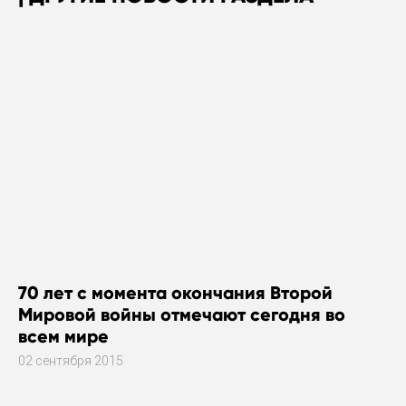
70 лет с момента окончания Второй
Мировой войны отмечают сегодня во
всем мире
02 сентября 2015