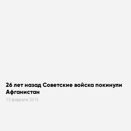
26 лет назад Советские войска покинули
Афганистан
13 февраля 2015