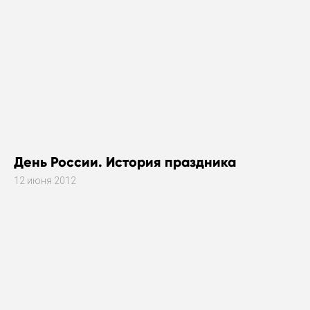
День России. История праздника
12 июня 2012