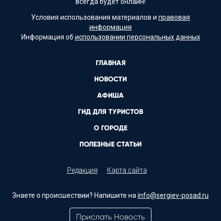
всегда будет онлайн!
Условия использования материалов и
правовая
информация
Информация об
использовании персональных данных
ГЛАВНАЯ
НОВОСТИ
АФИША
ГИД ДЛЯ ТУРИСТОВ
О ГОРОДЕ
ПОЛЕЗНЫЕ СТАТЬИ
Редакция
Карта сайта
Знаете о происшествии? Напишите на
info@sergiev-posad.ru
Прислать Новость