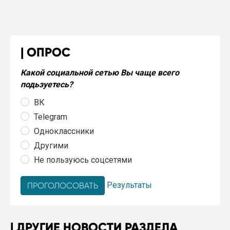
ОПРОС
Какой социальной сетью Вы чаще всего
подьзуетесь?
ВК
Telegram
Одноклассники
Другими
Не пользуюсь соцсетями
Результаты
ДРУГИЕ НОВОСТИ РАЗДЕЛА