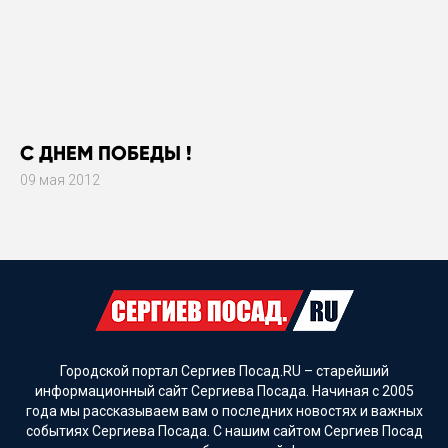
С ДНЕМ ПОБЕДЫ !
09 мая 2012
Городской портал Сергиев Посад.RU – старейший
информационный сайт Сергиева Посада. Начиная с 2005
года мы рассказываем вам о последних новостях и важных
событиях Сергиева Посада. С нашим сайтом Сергиев Посад