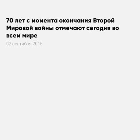
70 лет с момента окончания Второй
Мировой войны отмечают сегодня во
всем мире
02 сентября 2015