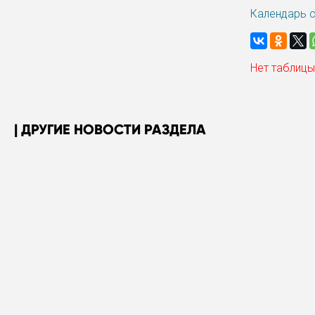
Календарь 
Нет таблицы
ДРУГИЕ НОВОСТИ РАЗДЕЛА