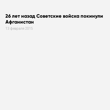
26 лет назад Советские войска покинули
Афганистан
13 февраля 2015