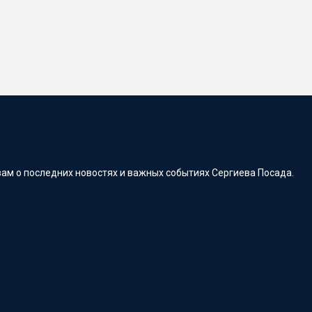
ам о последних новостях и важных событиях Сергиева Посада.