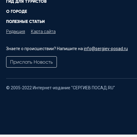
ГИД ДЛЯ ТУРИСТОВ
О ГОРОДЕ
ПОЛЕЗНЫЕ СТАТЬИ
Редакция
Карта сайта
Знаете о происшествии? Напишите на
info@sergiev-posad.ru
Прислать Новость
© 2005-2022 Интернет-издание "СЕРГИЕВ ПОСАД.RU"