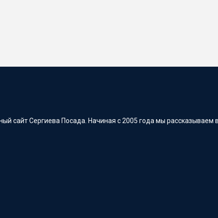
ый сайт Сергиева Посада. Начиная с 2005 года мы рассказываем в