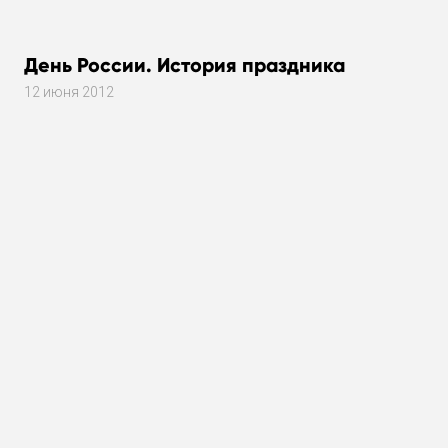
День России. История праздника
12 июня 2012