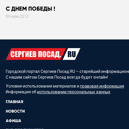
С ДНЕМ ПОБЕДЫ !
09 мая 2012
Городской портал Сергиев Посад.RU – старейший информационн
С нашим сайтом Сергиев Посад всегда будет онлайн!
Условия использования материалов и
правовая информация
Информация об
использовании персональных данных
ГЛАВНАЯ
НОВОСТИ
АФИША