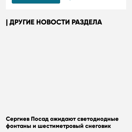
ДРУГИЕ НОВОСТИ РАЗДЕЛА
Сергиев Посад ожидают светодиодные
фонтаны и шестиметровый снеговик