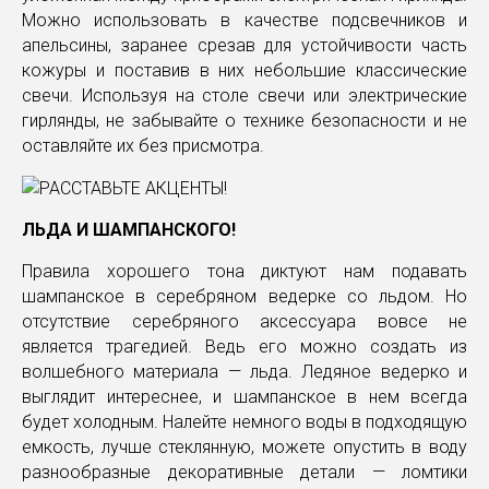
Можно использовать в качестве подсвечников и
апельсины, заранее срезав для устойчивости часть
кожуры и поставив в них небольшие классические
свечи. Используя на столе свечи или электрические
гирлянды, не забывайте о технике безопасности и не
оставляйте их без присмотра.
ЛЬДА И ШАМПАНСКОГО!
Правила хорошего тона диктуют нам подавать
шампанское в серебряном ведерке со льдом. Но
отсутствие серебряного аксессуара вовсе не
является трагедией. Ведь его можно создать из
волшебного материала — льда. Ледяное ведерко и
выглядит интереснее, и шампанское в нем всегда
будет холодным. Налейте немного воды в подходящую
емкость, лучше стеклянную, можете опустить в воду
разнообразные декоративные детали — ломтики