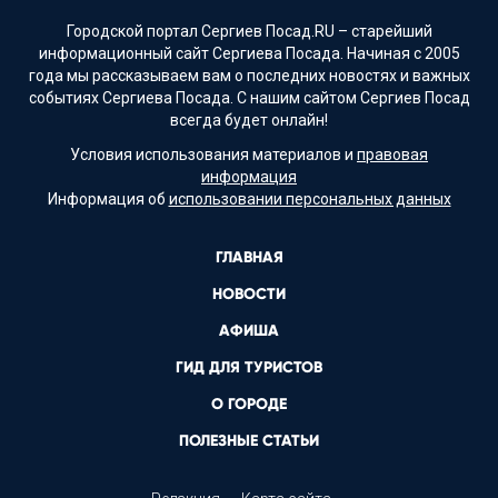
Городской портал Сергиев Посад.RU – старейший
информационный сайт Сергиева Посада. Начиная с 2005
года мы рассказываем вам о последних новостях и важных
событиях Сергиева Посада. С нашим сайтом Сергиев Посад
всегда будет онлайн!
Условия использования материалов и
правовая
информация
Информация об
использовании персональных данных
ГЛАВНАЯ
НОВОСТИ
АФИША
ГИД ДЛЯ ТУРИСТОВ
О ГОРОДЕ
ПОЛЕЗНЫЕ СТАТЬИ