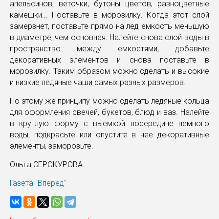
апельсинов, веточки, бутоны цветов, разноцветные
камешки... Поставьте в морозилку. Когда этот слой
замерзнет, поставьте прямо на лед емкость меньшую
в диаметре, чем основная. Налейте снова слой воды в
пространство между емкостями, добавьте
декоративных элементов и снова поставьте в
морозилку. Таким образом можно сделать и высокие
и низкие ледяные чаши самых разных размеров.
По этому же принципу можно сделать ледяные кольца
для оформления свечей, букетов, блюд и ваз. Налейте
в круглую форму с выемкой посередине немного
воды, подкрасьте или опустите в нее декоративные
элементы, заморозьте.
Ольга СЕРОКУРОВА
Газета "Вперед"