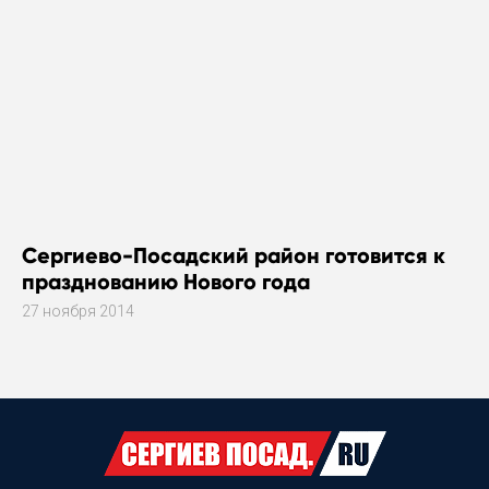
Сергиево-Посадский район готовится к
празднованию Нового года
27 ноября 2014