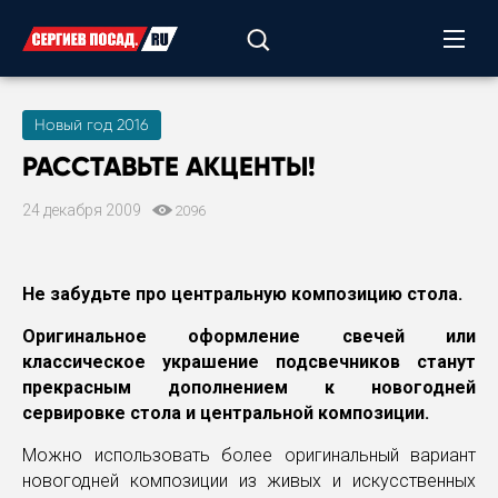
Новый год 2016
РАССТАВЬТЕ АКЦЕНТЫ!
24 декабря 2009
2096
Не забудьте про центральную композицию стола.
Оригинальное оформление свечей или
классическое украшение подсвечников станут
прекрасным дополнением к новогодней
сервировке стола и центральной композиции.
Можно использовать более оригинальный вариант
новогодней композиции из живых и искусственных