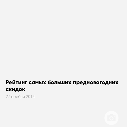
Рейтинг самых больших предновогодних
скидок
27 ноября 2014