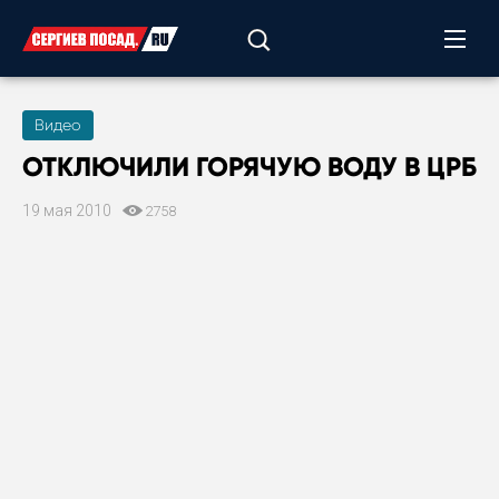
Видео
ОТКЛЮЧИЛИ ГОРЯЧУЮ ВОДУ В ЦРБ
19 мая 2010
2758