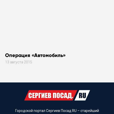
Операция «Автомобиль»
13 августа 2015
Городской портал Сергиев Посад.RU – старейший