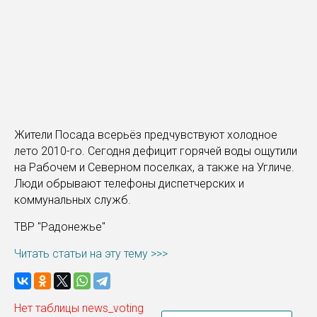
Жители Посада всерьёз предчувствуют холодное
лето 2010-го. Сегодня дефицит горячей воды ощутили
на Рабочем и Северном поселках, а также на Угличе.
Люди обрывают телефоны диспетчерских и
коммунальных служб.
ТВР "Радонежье"
Читать статьи на эту тему >>>
Нет таблицы news_voting