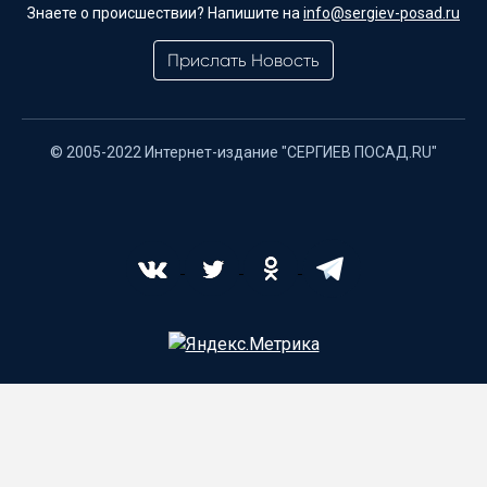
Знаете о происшествии? Напишите на
info@sergiev-posad.ru
Прислать Новость
© 2005-2022 Интернет-издание "СЕРГИЕВ ПОСАД.RU"