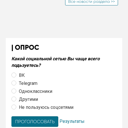
Все новости раздела >>
ОПРОС
Какой социальной сетью Вы чаще всего
подьзуетесь?
ВК
Telegram
Одноклассники
Другими
Не пользуюсь соцсетями
Результаты