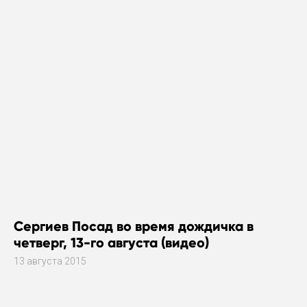
Сергиев Посад во время дождичка в
четверг, 13-го августа (видео)
13 августа 2015