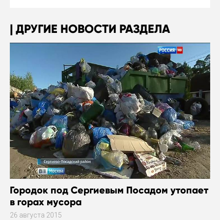
ДРУГИЕ НОВОСТИ РАЗДЕЛА
Городок под Сергиевым Посадом утопает
в горах мусора
26 августа 2015