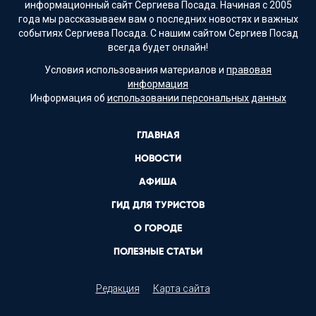
информационный сайт Сергиева Посада. Начиная с 2005
года мы рассказываем вам о последних новостях и важных
событиях Сергиева Посада. С нашим сайтом Сергиев Посад
всегда будет онлайн!
Условия использования материалов и
правовая
информация
Информация об
использовании персональных данных
ГЛАВНАЯ
НОВОСТИ
АФИША
ГИД ДЛЯ ТУРИСТОВ
О ГОРОДЕ
ПОЛЕЗНЫЕ СТАТЬИ
Редакция
Карта сайта