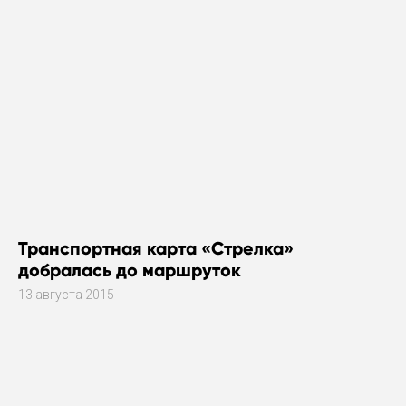
Транспортная карта «Стрелка»
добралась до маршруток
13 августа 2015