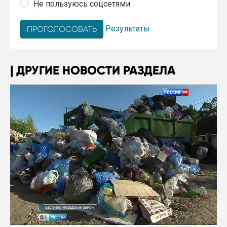
Не пользуюсь соцсетями
Результаты
ДРУГИЕ НОВОСТИ РАЗДЕЛА