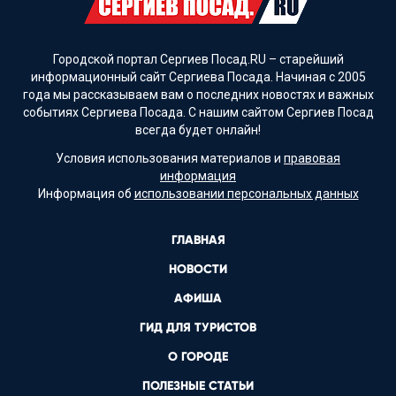
Городской портал Сергиев Посад.RU – старейший
информационный сайт Сергиева Посада. Начиная с 2005
года мы рассказываем вам о последних новостях и важных
событиях Сергиева Посада. С нашим сайтом Сергиев Посад
всегда будет онлайн!
Условия использования материалов и
правовая
информация
Информация об
использовании персональных данных
ГЛАВНАЯ
НОВОСТИ
АФИША
ГИД ДЛЯ ТУРИСТОВ
О ГОРОДЕ
ПОЛЕЗНЫЕ СТАТЬИ