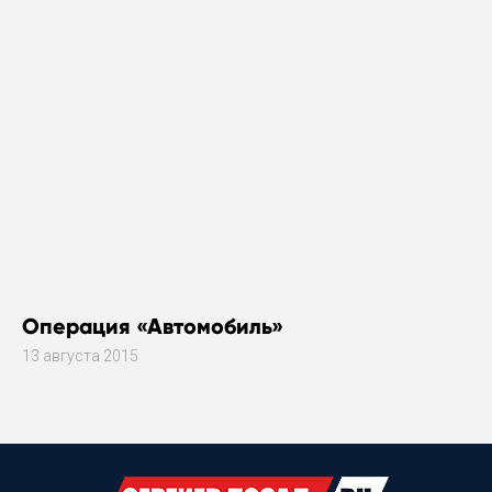
Операция «Автомобиль»
13 августа 2015