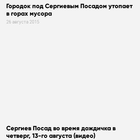
Городок под Сергиевым Посадом утопает
в горах мусора
26 августа 2015
Сергиев Посад во время дождичка в
четверг, 13-го августа (видео)