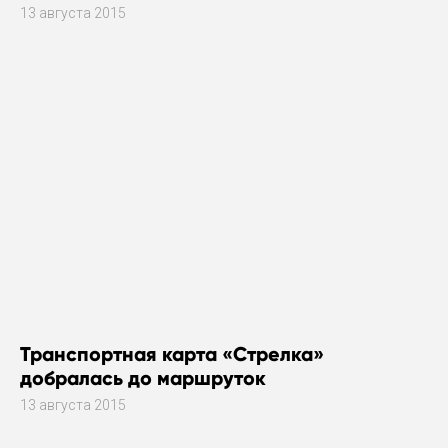
13 августа 2015
Транспортная карта «Стрелка»
добралась до маршруток
13 августа 2015