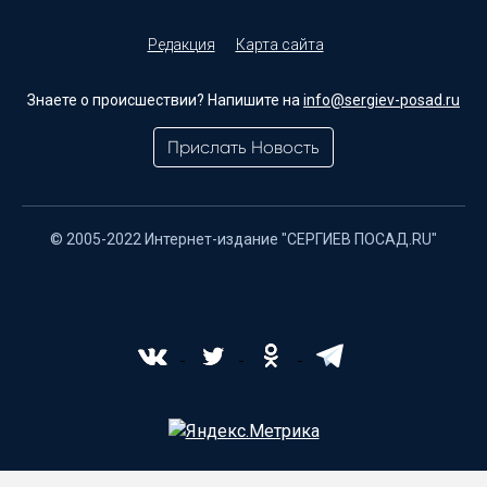
Редакция
Карта сайта
Знаете о происшествии? Напишите на
info@sergiev-posad.ru
Прислать Новость
© 2005-2022 Интернет-издание "СЕРГИЕВ ПОСАД.RU"