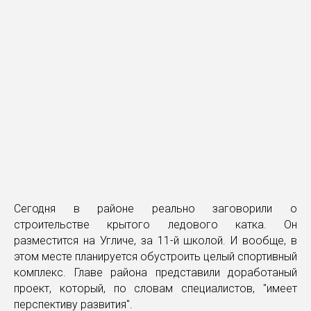
Сегодня в районе реально заговорили о
строительстве крытого ледового катка. Он
разместится на Угличе, за 11-й школой. И вообще, в
этом месте планируется обустроить целый спортивный
комплекс. Главе района представили доработаный
проект, который, по словам специалистов, "имеет
перспективу развития".