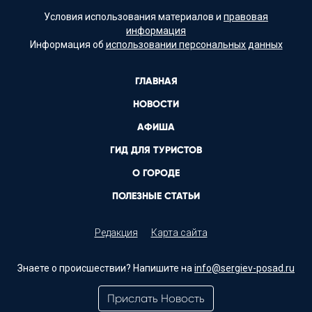
Условия использования материалов и
правовая
информация
Информация об
использовании персональных данных
ГЛАВНАЯ
НОВОСТИ
АФИША
ГИД ДЛЯ ТУРИСТОВ
О ГОРОДЕ
ПОЛЕЗНЫЕ СТАТЬИ
Редакция
Карта сайта
Знаете о происшествии? Напишите на
info@sergiev-posad.ru
Прислать Новость