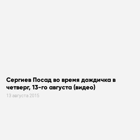
Сергиев Посад во время дождичка в
четверг, 13-го августа (видео)
13 августа 2015