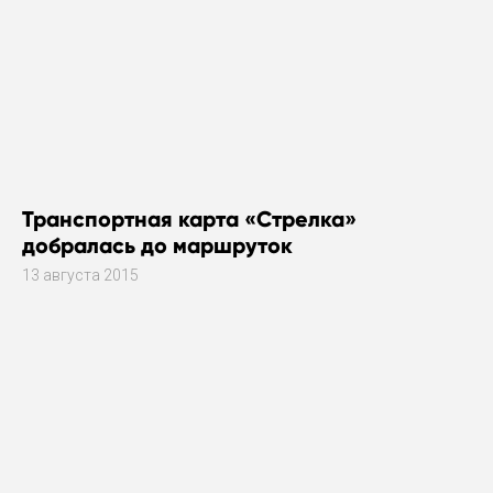
Транспортная карта «Стрелка»
добралась до маршруток
13 августа 2015