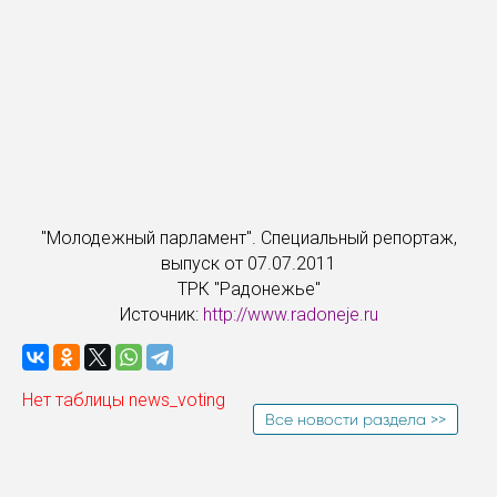
"Молодежный парламент". Специальный репортаж,
выпуск от 07.07.2011
ТРК "Радонежье"
Источник:
http://www.radoneje.ru
Нет таблицы news_voting
Все новости раздела >>