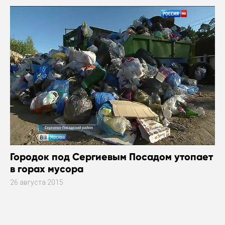
Городок под Сергиевым Посадом утопает
в горах мусора
26 августа 2015