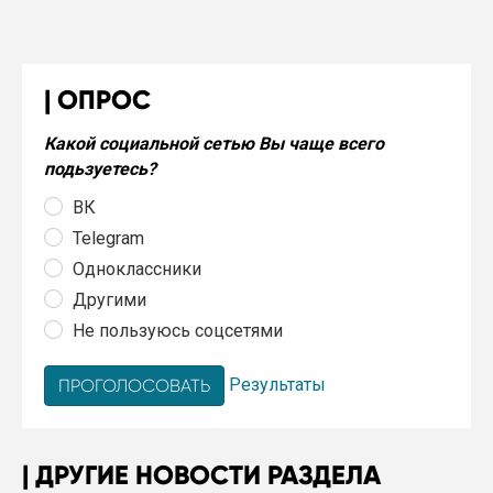
ОПРОС
Какой социальной сетью Вы чаще всего
подьзуетесь?
ВК
Telegram
Одноклассники
Другими
Не пользуюсь соцсетями
Результаты
ДРУГИЕ НОВОСТИ РАЗДЕЛА