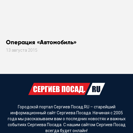
Операция «Автомобиль»
13 августа 2015
Городской портал Сергиев Посад.RU – старейший
информационный сайт Сергиева Посада. Начиная с 2005
года мы рассказываем вам о последних новостях и важных
событиях Сергиева Посада. С нашим сайтом Сергиев Посад
всегда будет онлайн!