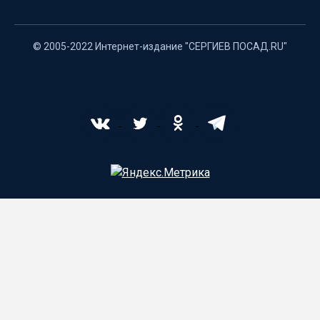
© 2005-2022 Интернет-издание "СЕРГИЕВ ПОСАД.RU"