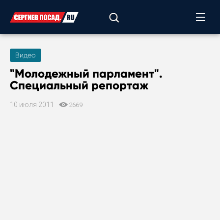
Видео
"Молодежный парламент".
Специальный репортаж
10 июля 2011
2669