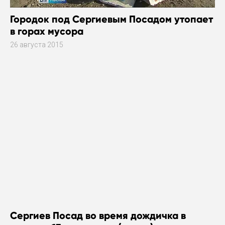
Городок под Сергиевым Посадом утопает
в горах мусора
26 августа 2015
Сергиев Посад во время дождичка в