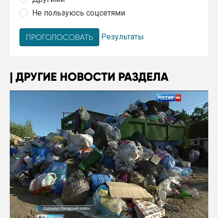
Не пользуюсь соцсетями
Результаты
ДРУГИЕ НОВОСТИ РАЗДЕЛА