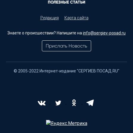
ПОЛЕЗНЫЕ СТАТЬИ
Редакция
Карта сайта
Знаете о происшествии? Напишите на
info@sergiev-posad.ru
Прислать Новость
© 2005-2022 Интернет-издание "СЕРГИЕВ ПОСАД.RU"