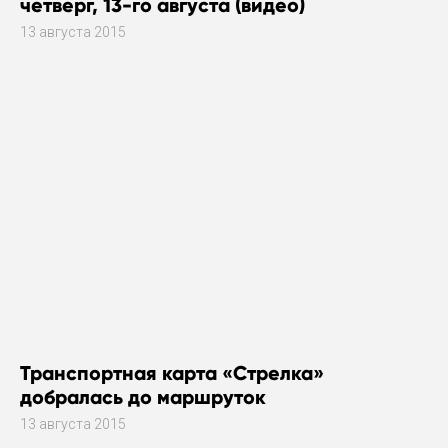
четверг, 13-го августа (видео)
13 августа 2015
Транспортная карта «Стрелка»
добралась до маршруток
13 августа 2015