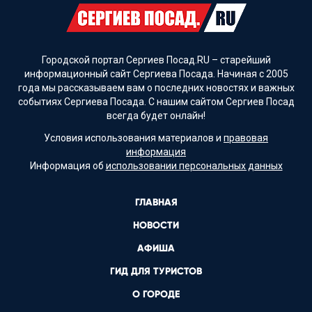
Городской портал Сергиев Посад.RU – старейший
информационный сайт Сергиева Посада. Начиная с 2005
года мы рассказываем вам о последних новостях и важных
событиях Сергиева Посада. С нашим сайтом Сергиев Посад
всегда будет онлайн!
Условия использования материалов и
правовая
информация
Информация об
использовании персональных данных
ГЛАВНАЯ
НОВОСТИ
АФИША
ГИД ДЛЯ ТУРИСТОВ
О ГОРОДЕ