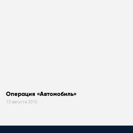
Операция «Автомобиль»
13 августа 2015