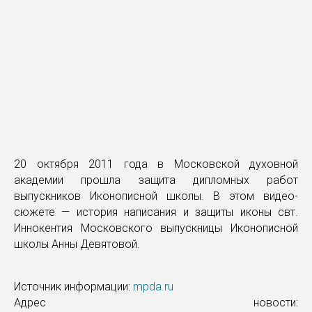
20 октября 2011 года в Московской духовной
академии прошла защита дипломных работ
выпускников Иконописной школы. В этом видео-
сюжете — история написания и защиты иконы свт.
Иннокентия Московского выпускницы Иконописной
школы Анны Девятовой.
Источник информации:
mpda.ru
Адрес новости: