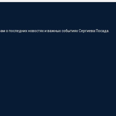
ам о последних новостях и важных событиях Сергиева Посада.