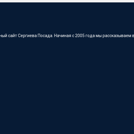
ый сайт Сергиева Посада. Начиная с 2005 года мы рассказываем в