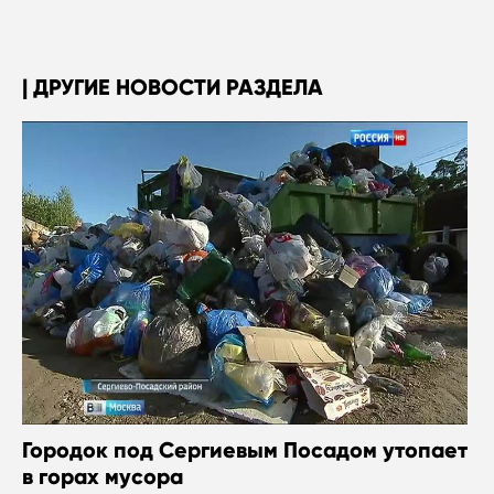
ДРУГИЕ НОВОСТИ РАЗДЕЛА
Городок под Сергиевым Посадом утопает
в горах мусора