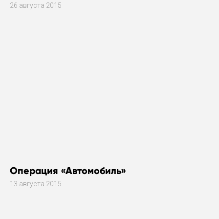
26 августа 2015
Операция «Автомобиль»
13 августа 2015