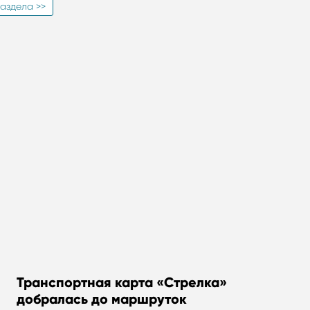
аздела >>
Транспортная карта «Стрелка»
добралась до маршруток