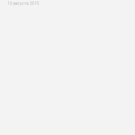
13 августа 2015