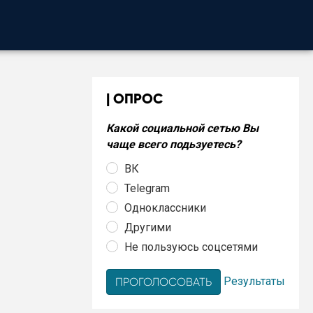
ОПРОС
Какой социальной сетью Вы
чаще всего подьзуетесь?
ВК
Telegram
Одноклассники
Другими
Не пользуюсь соцсетями
Результаты