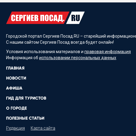
Городской портал Сергиев Посад.RU – старейший информационн
С нашим сайтом Сергиев Посад всегда будет онлайн!
Условия использования материалов и
правовая информация
Информация об
использовании персональных данных
ГЛАВНАЯ
НОВОСТИ
АФИША
ГИД ДЛЯ ТУРИСТОВ
О ГОРОДЕ
ПОЛЕЗНЫЕ СТАТЬИ
Редакция
Карта сайта