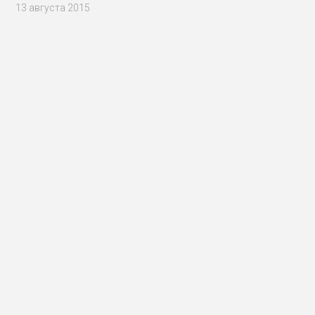
13 августа 2015