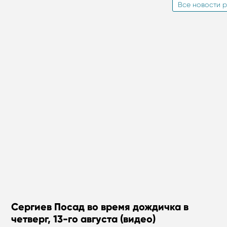
Все новости р
Сергиев Посад во время дождичка в
четверг, 13-го августа (видео)