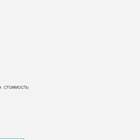
А стоимость