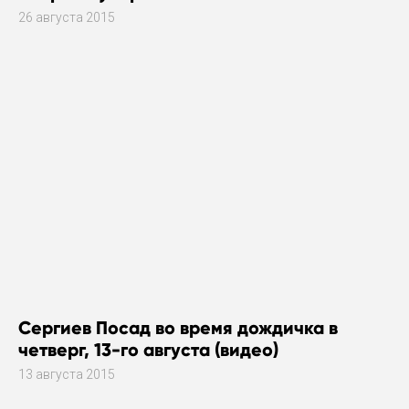
26 августа 2015
Сергиев Посад во время дождичка в
четверг, 13-го августа (видео)
13 августа 2015