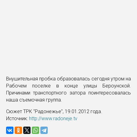
Внушительная пробка образовалась сегодня утром на
Рабочем поселке в конце улицы Бероунской.
Причинами транспортного затора поинтересовалась
наша съемочная группа.
Сюжет ТРК "Радонежье", 19.01.2012 года.
Источник:
http://www.radoneje.tv