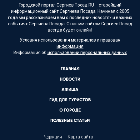
Городской портал Сергиев Посад.RU – старейший
информационный сайт Сергиева Посада. Начиная с 2005
года мы рассказываем вам о последних новостях и важных
событиях Сергиева Посада. С нашим сайтом Сергиев Посад
всегда будет онлайн!
Условия использования материалов и
правовая
информация
Информация об
использовании персональных данных
ГЛАВНАЯ
НОВОСТИ
АФИША
ГИД ДЛЯ ТУРИСТОВ
О ГОРОДЕ
ПОЛЕЗНЫЕ СТАТЬИ
Редакция
Карта сайта