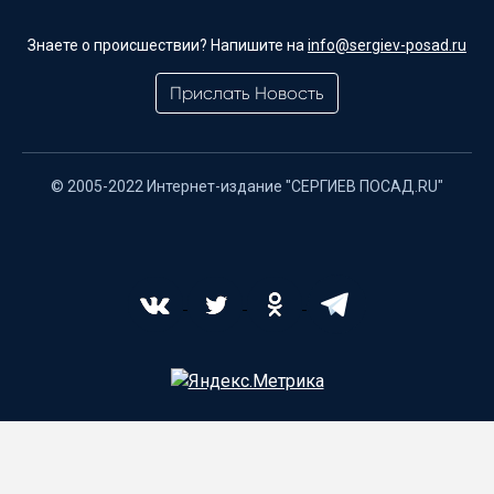
Знаете о происшествии? Напишите на
info@sergiev-posad.ru
Прислать Новость
© 2005-2022 Интернет-издание "СЕРГИЕВ ПОСАД.RU"