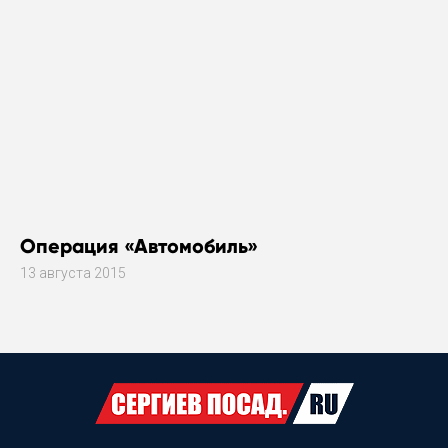
Операция «Автомобиль»
13 августа 2015