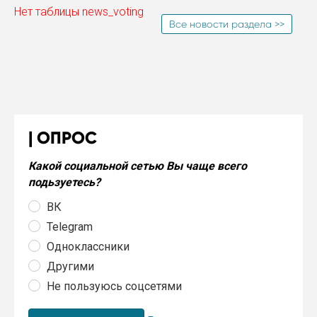
Нет таблицы news_voting
Все новости раздела >>
ОПРОС
Какой социальной сетью Вы чаще всего
подьзуетесь?
ВК
Telegram
Одноклассники
Другими
Не пользуюсь соцсетями