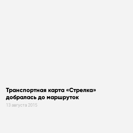
Транспортная карта «Стрелка»
добралась до маршруток
13 августа 2015