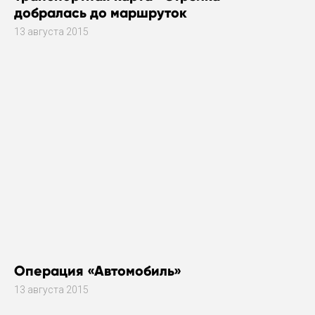
добралась до маршруток
13 августа 2015
Операция «Автомобиль»
13 августа 2015