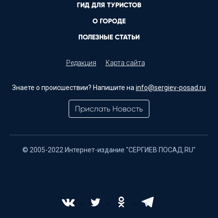
ГИД ДЛЯ ТУРИСТОВ
О ГОРОДЕ
ПОЛЕЗНЫЕ СТАТЬИ
Редакция
Карта сайта
Знаете о происшествии? Напишите на
info@sergiev-posad.ru
Прислать Новость
© 2005-2022 Интернет-издание "СЕРГИЕВ ПОСАД.RU"