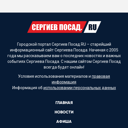
Городской портал Сергиев Посад.RU – старейший
информационный сайт Сергиева Посада. Начиная с 2005
года мы рассказываем вам о последних новостях и важных
событиях Сергиева Посада. С нашим сайтом Сергиев Посад
всегда будет онлайн!
Условия использования материалов и
правовая
информация
Информация об
использовании персональных данных
ГЛАВНАЯ
НОВОСТИ
АФИША