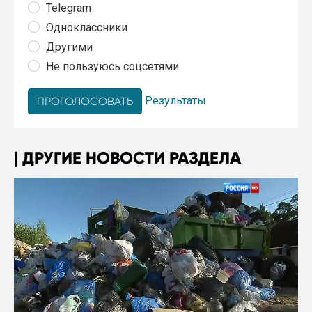
Telegram
Одноклассники
Другими
Не пользуюсь соцсетями
Результаты
ДРУГИЕ НОВОСТИ РАЗДЕЛА