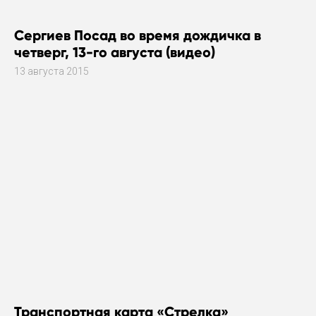
Сергиев Посад во время дождичка в
четверг, 13-го августа (видео)
13 августа 2015
Транспортная карта «Стрелка»