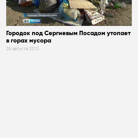
Городок под Сергиевым Посадом утопает
в горах мусора
26 августа 2015